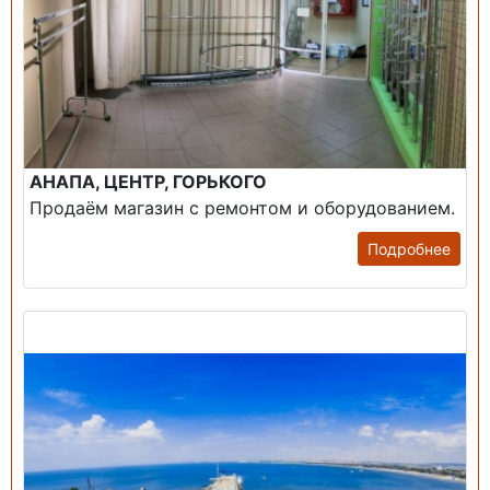
АНАПА, ЦЕНТР, ГОРЬКОГО
Продаём магазин с ремонтом и оборудованием.
Подробнее
Продажа: Пансионаты, Санатории, Б/О.