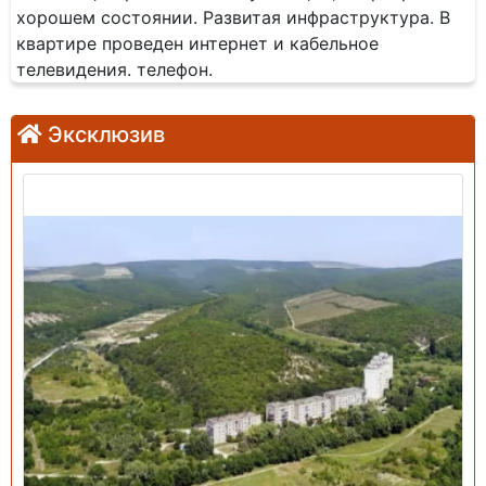
хорошем состоянии. Развитая инфраструктура. В
квартире проведен интернет и кабельное
телевидения. телефон.
Эксклюзив
Продажа: Земельный участок