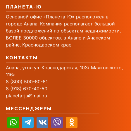
ПЛАНЕТА-Ю
Основной офис «Планета-Ю» расположен в
городе Анапа. Компания располагает большой
базой предложений по объектам недвижимости,
БОЛЕЕ 30000 объектов. в Анапе и Анапском
райне, Краснодарском крае
КОНТАКТЫ
Анапа, угол ул. Краснодарская, 103/ Маяковского,
116а
8 (800) 500-60-61
8 (918) 670-40-50
planeta-ju@mail.ru
МЕССЕНДЖЕРЫ