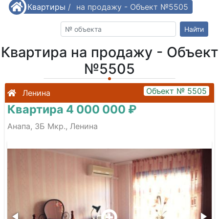
/
Квартиры
Квартира на продажу - Объект №5505
/
Найти
Квартира на продажу - Объект
№5505
Объект № 5505
Ленина
Квартира 4 000 000 ₽
Анапа, 3Б Мкр., Ленина