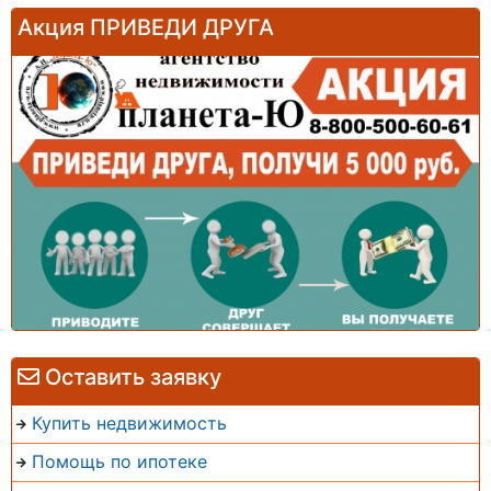
Акция ПРИВЕДИ ДРУГА
Оставить заявку
Купить недвижимость
Помощь по ипотеке