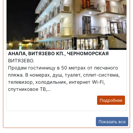
АНАПА, ВИТЯЗЕВО КП., ЧЕРНОМОРСКАЯ
ВИТЯЗЕВО.
Продам гостинницу в 50 метрах от песчаного
пляжа. В номерах, душ, туалет, сплит-система,
телевизор, холодильник, интернет Wi-Fi,
спутниковое ТВ,...
Подробнее
Показать все