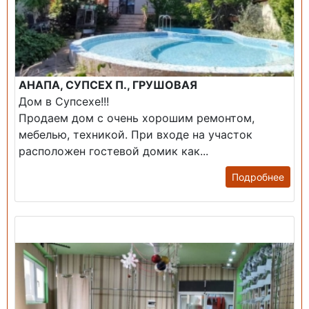
АНАПА, СУПСЕХ П., ГРУШОВАЯ
Дом в Супсехе!!!
Продаем дом с очень хорошим ремонтом,
мебелью, техникой. При входе на участок
расположен гостевой домик как...
Подробнее
Продажа: Помещение