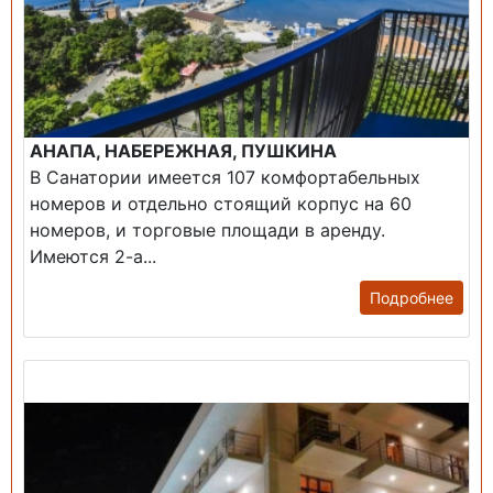
АНАПА, НАБЕРЕЖНАЯ, ПУШКИНА
В Санатории имеется 107 комфортабельных
номеров и отдельно стоящий корпус на 60
номеров, и торговые площади в аренду.
Имеются 2-а...
Подробнее
Продажа: Гостиница