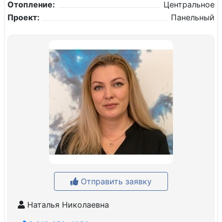
Отопление:
Центральное
Проект:
Панельный
Отправить заявку
Наталья Николаевна