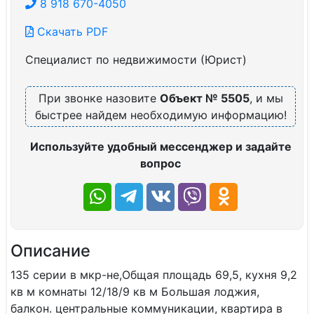
8 918 670-4050
Скачать PDF
Специалист по недвижимости (Юрист)
При звонке назовите
Объект № 5505
, и мы
быстрее найдем необходимую информацию!
Используйте удобный мессенджер и задайте
вопрос
Описание
135 серии в мкр-не,Общая площадь 69,5, кухня 9,2
кв м комнаты 12/18/9 кв м Большая лоджия,
балкон. центральные коммуникации, квартира в