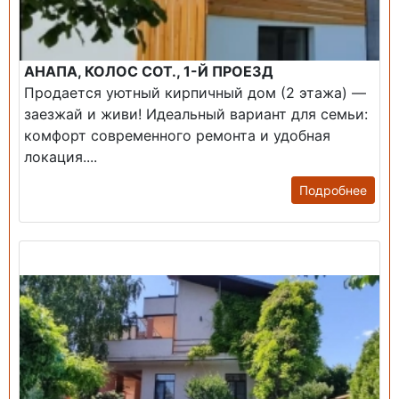
АНАПА, КОЛОС СОТ., 1-Й ПРОЕЗД
Продается уютный кирпичный дом (2 этажа) —
заезжай и живи! ​Идеальный вариант для семьи:
комфорт современного ремонта и удобная
локация....
Подробнее
Продажа: Дом