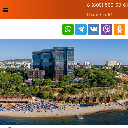
8 (800) 500-60-61
Планета-Ю