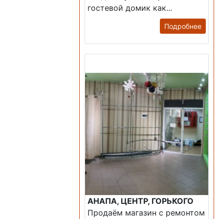
гостевой домик как...
Подробнее
Продажа: Помещение
АНАПА, ЦЕНТР, ГОРЬКОГО
Продаём магазин с ремонтом