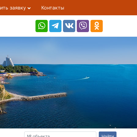
ить заявку
Контакты
Найти