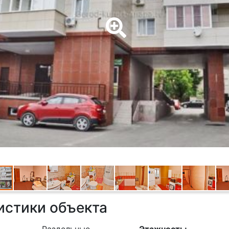
истики объекта