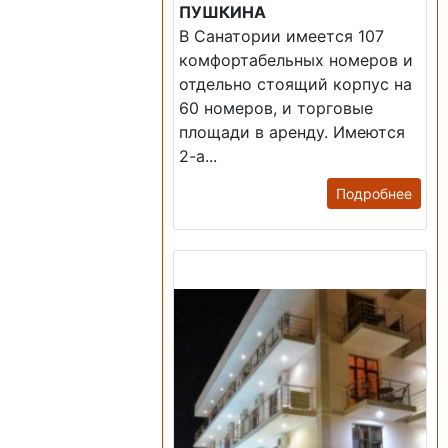
ПУШКИНА
В Санатории имеется 107
комфортабельных номеров и
отдельно стоящий корпус на
60 номеров, и торговые
площади в аренду. Имеются
2-а...
Подробнее
Продажа: Гостиница