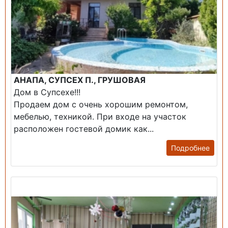
АНАПА, СУПСЕХ П., ГРУШОВАЯ
Дом в Супсехе!!!
Продаем дом с очень хорошим ремонтом,
мебелью, техникой. При входе на участок
расположен гостевой домик как...
Подробнее
Продажа: Помещение