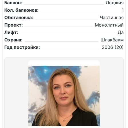
Балкон:
Лоджия
Кол. балконов:
1
Обстановка:
Частичная
Проект:
Монолитный
Лифт:
Да
Охрана:
Шлакбаум
Год постройки:
2006 (20)