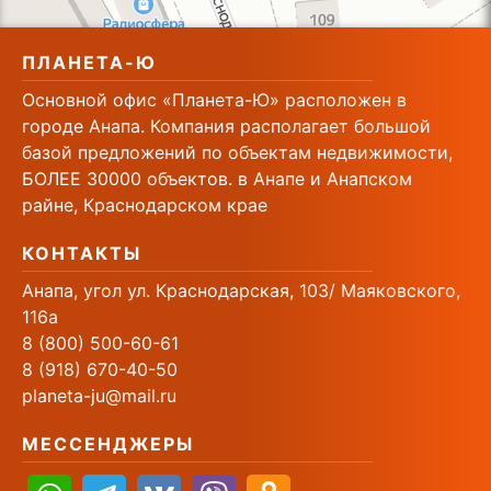
ПЛАНЕТА-Ю
Основной офис «Планета-Ю» расположен в
городе Анапа. Компания располагает большой
базой предложений по объектам недвижимости,
БОЛЕЕ 30000 объектов. в Анапе и Анапском
райне, Краснодарском крае
КОНТАКТЫ
Анапа, угол ул. Краснодарская, 103/ Маяковского,
116а
8 (800) 500-60-61
8 (918) 670-40-50
planeta-ju@mail.ru
МЕССЕНДЖЕРЫ