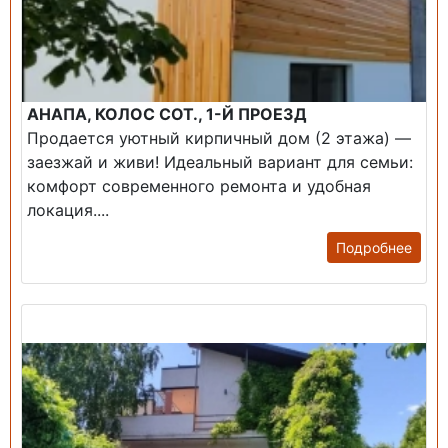
АНАПА, КОЛОС СОТ., 1-Й ПРОЕЗД
Продается уютный кирпичный дом (2 этажа) —
заезжай и живи! ​Идеальный вариант для семьи:
комфорт современного ремонта и удобная
локация....
Подробнее
Продажа: Дом