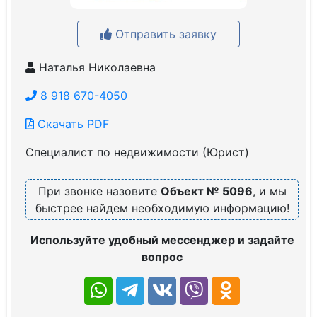
Отправить заявку
Наталья Николаевна
8 918 670-4050
Скачать PDF
Специалист по недвижимости (Юрист)
При звонке назовите
Объект № 5096
, и мы
быстрее найдем необходимую информацию!
Используйте удобный мессенджер и задайте
вопрос