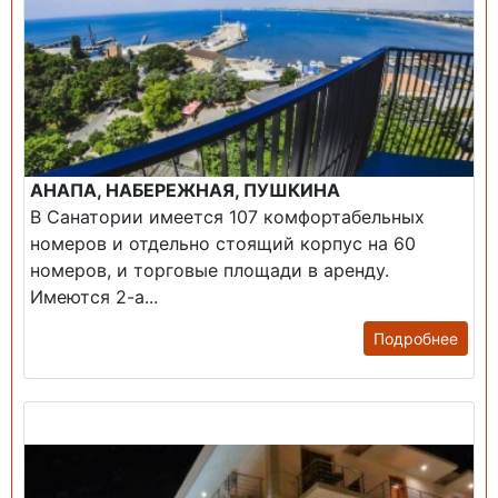
АНАПА, НАБЕРЕЖНАЯ, ПУШКИНА
В Санатории имеется 107 комфортабельных
номеров и отдельно стоящий корпус на 60
номеров, и торговые площади в аренду.
Имеются 2-а...
Подробнее
Продажа: Гостиница