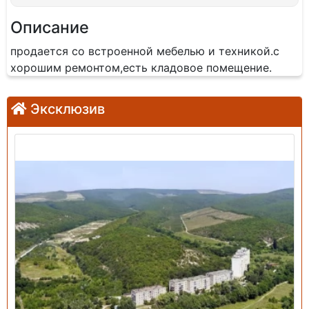
Описание
продается со встроенной мебелью и техникой.с
хорошим ремонтом,есть кладовое помещение.
Эксклюзив
Продажа: Земельный участок