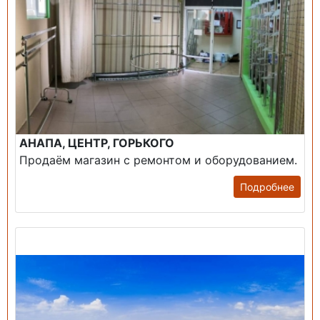
АНАПА, ЦЕНТР, ГОРЬКОГО
Продаём магазин с ремонтом и оборудованием.
Подробнее
Продажа: Пансионаты, Санатории, Б/О.