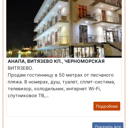
АНАПА, ВИТЯЗЕВО КП., ЧЕРНОМОРСКАЯ
ВИТЯЗЕВО.
Продам гостинницу в 50 метрах от песчаного
пляжа. В номерах, душ, туалет, сплит-система,
телевизор, холодильник, интернет Wi-Fi,
спутниковое ТВ,...
Подробнее
Показать все