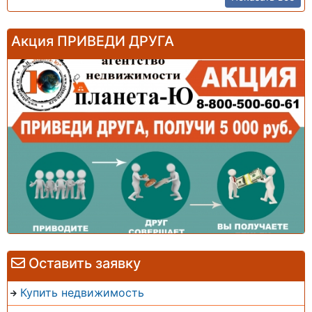
Акция ПРИВЕДИ ДРУГА
Оставить заявку
Купить недвижимость