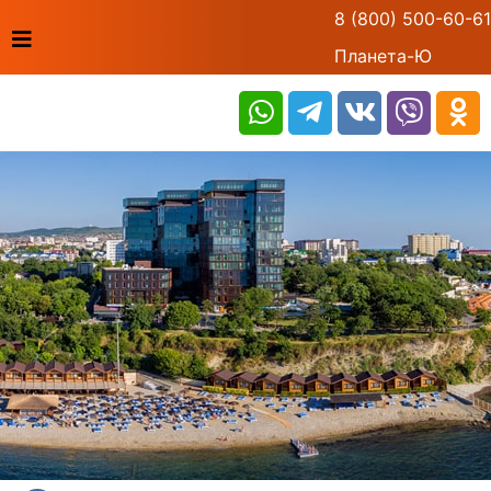
8 (800) 500-60-61
Планета-Ю