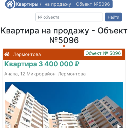
/
Квартиры
Квартира на продажу - Объект №5096
/
Найти
Квартира на продажу - Объект
№5096
Объект № 5096
Лермонтова
Квартира 3 400 000 ₽
Анапа, 12 Микрорайон, Лермонтова