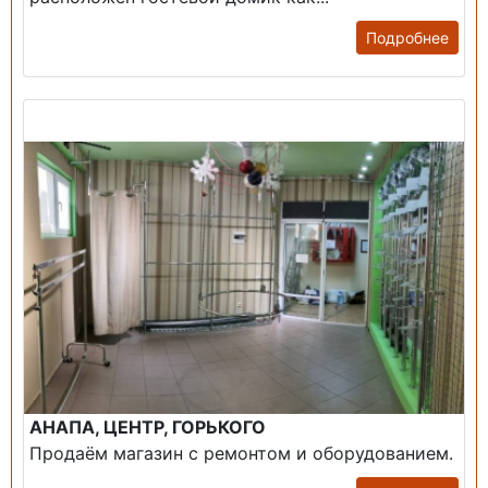
Подробнее
Продажа: Помещение
АНАПА, ЦЕНТР, ГОРЬКОГО
Продаём магазин с ремонтом и оборудованием.