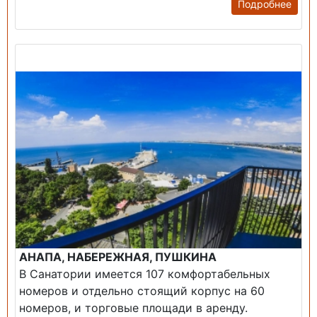
Подробнее
Продажа: Пансионаты, Санатории, Б/О.
АНАПА, НАБЕРЕЖНАЯ, ПУШКИНА
В Санатории имеется 107 комфортабельных
номеров и отдельно стоящий корпус на 60
номеров, и торговые площади в аренду.