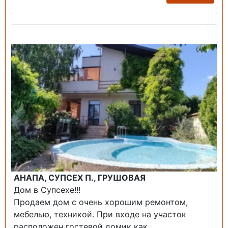
Продажа: Дом
АНАПА, СУПСЕХ П., ГРУШОВАЯ
Дом в Супсехе!!!
Продаем дом с очень хорошим ремонтом,
мебелью, техникой. При входе на участок
расположен гостевой домик как...