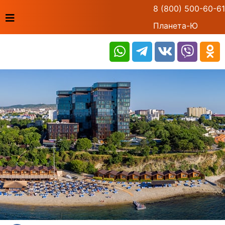
8 (800) 500-60-61
Планета-Ю