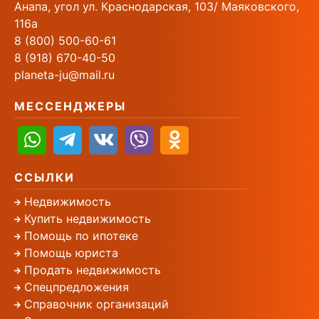
Анапа, угол ул. Краснодарская, 103/ Маяковского,
116а
8 (800) 500-60-61
8 (918) 670-40-50
planeta-ju@mail.ru
МЕССЕНДЖЕРЫ
ССЫЛКИ
Недвижимость
Купить недвижимость
Помощь по ипотеке
Помощь юриста
Продать недвижимость
Спецпредложения
Справочник организаций