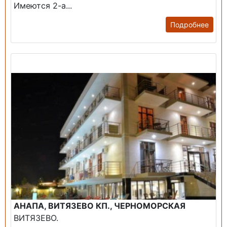
Имеются 2-а...
Подробнее
Продажа: Гостиница
АНАПА, ВИТЯЗЕВО КП., ЧЕРНОМОРСКАЯ
ВИТЯЗЕВО.