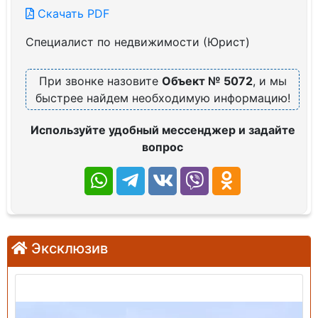
Скачать PDF
Специалист по недвижимости (Юрист)
При звонке назовите
Объект № 5072
, и мы
быстрее найдем необходимую информацию!
Используйте удобный мессенджер и задайте
вопрос
Эксклюзив
Продажа: Земельный участок