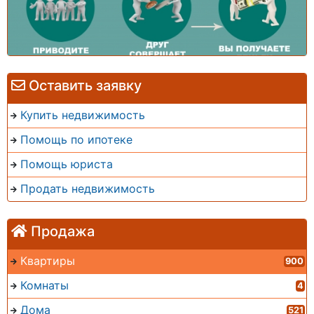
Оставить заявку
Купить недвижимость
Помощь по ипотеке
Помощь юриста
Продать недвижимость
Продажа
Квартиры
900
Комнаты
4
Дома
521