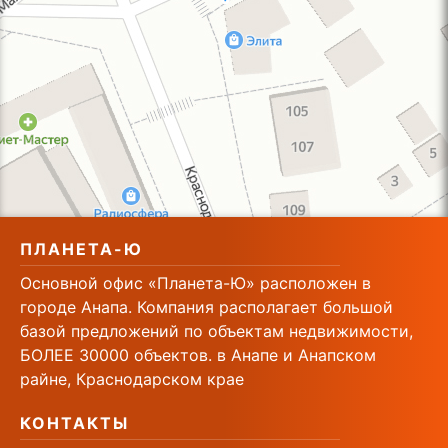
ПЛАНЕТА-Ю
Основной офис «Планета-Ю» расположен в
городе Анапа. Компания располагает большой
базой предложений по объектам недвижимости,
БОЛЕЕ 30000 объектов. в Анапе и Анапском
райне, Краснодарском крае
КОНТАКТЫ