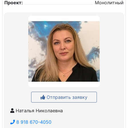
Проект:
Монолитный
Отправить заявку
Наталья Николаевна
8 918 670-4050