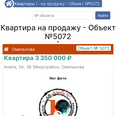
/
Квартиры
Квартира на продажу - Объект №5072
/
Найти
Квартира на продажу - Объект
№5072
Объект № 5072
Омелькова
Квартира 3 350 000 ₽
Анапа, 3А, 3Б Микрорайон, Омелькова
Нет фото