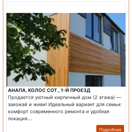
Продажа: Дом
АНАПА, КОЛОС СОТ., 1-Й ПРОЕЗД
Продается уютный кирпичный дом (2 этажа) —
заезжай и живи! ​Идеальный вариант для семьи:
комфорт современного ремонта и удобная
локация....
Подробнее