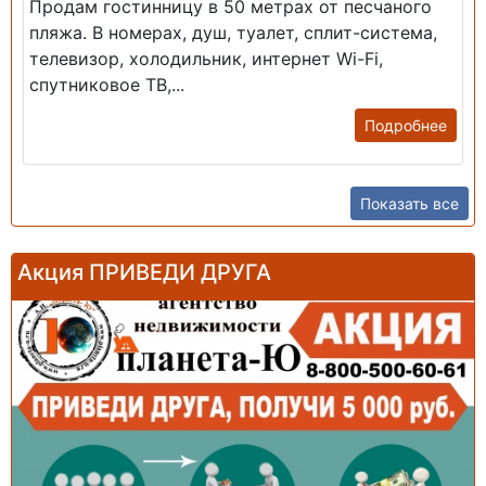
Продам гостинницу в 50 метрах от песчаного
пляжа. В номерах, душ, туалет, сплит-система,
телевизор, холодильник, интернет Wi-Fi,
спутниковое ТВ,...
Подробнее
Показать все
Акция ПРИВЕДИ ДРУГА