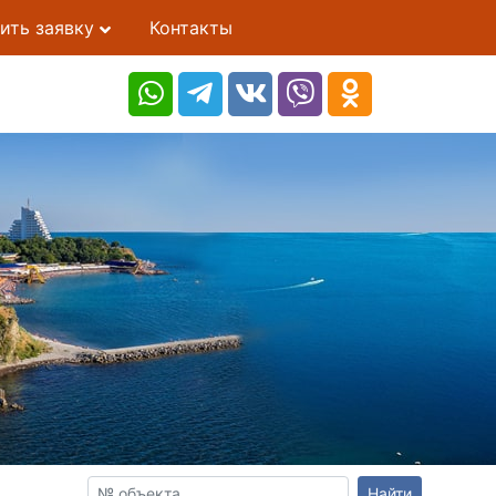
ить заявку
Контакты
Найти