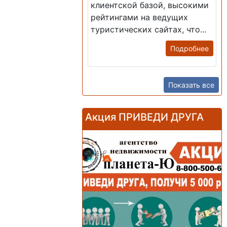
клиентской базой, высокими
рейтингами на ведущих
туристических сайтах, что...
Подробнее
Показать все
Акция ПРИВЕДИ ДРУГА