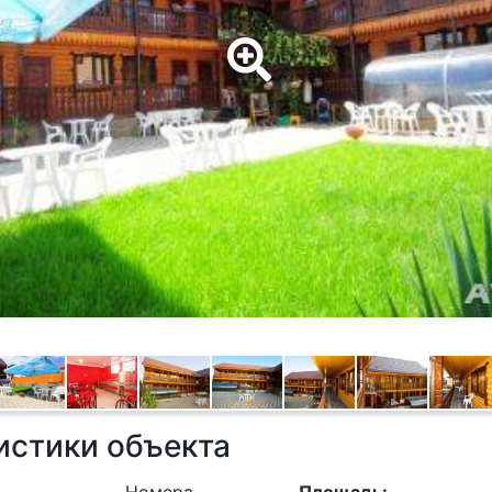
истики объекта