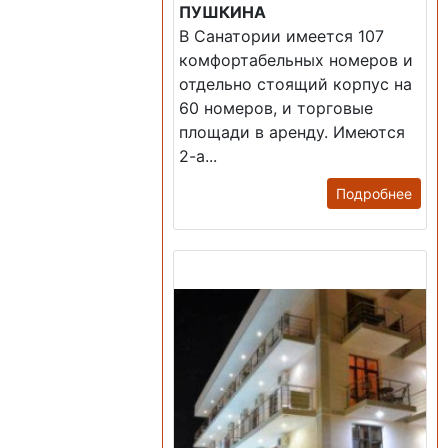
ПУШКИНА
В Санатории имеется 107
комфортабельных номеров и
отдельно стоящий корпус на
60 номеров, и торговые
площади в аренду. Имеются
2-а...
Подробнее
Продажа: Гостиница