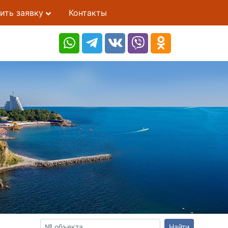
ить заявку
Контакты
Найти