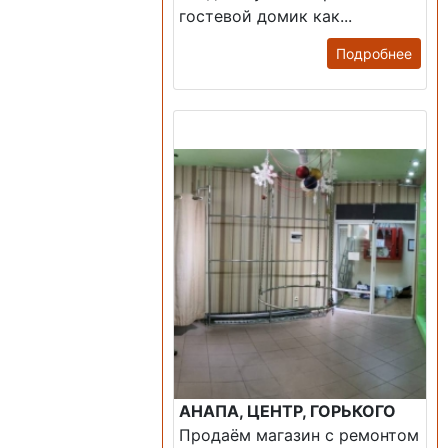
гостевой домик как...
Подробнее
Продажа: Помещение
АНАПА, ЦЕНТР, ГОРЬКОГО
Продаём магазин с ремонтом