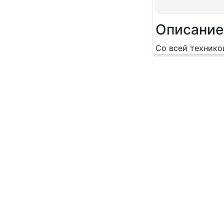
Описание
Со всей технико