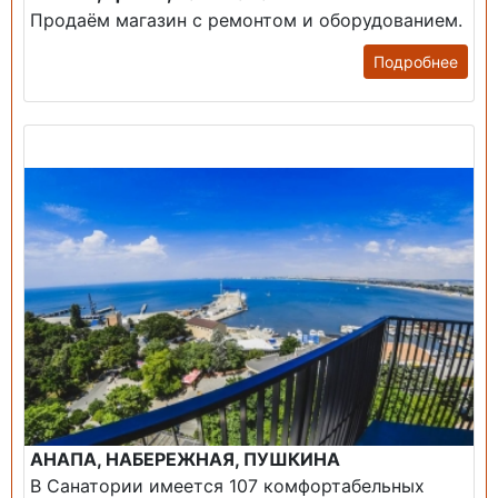
Продаём магазин с ремонтом и оборудованием.
Подробнее
Продажа: Пансионаты, Санатории, Б/О.
АНАПА, НАБЕРЕЖНАЯ, ПУШКИНА
В Санатории имеется 107 комфортабельных