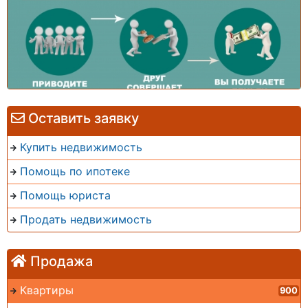
Оставить заявку
Купить недвижимость
Помощь по ипотеке
Помощь юриста
Продать недвижимость
Продажа
Квартиры
900