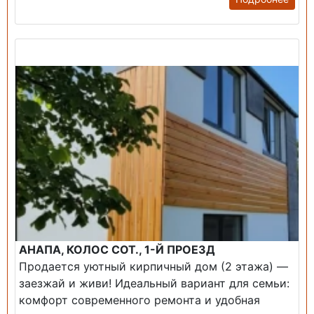
Продажа: Дом
АНАПА, КОЛОС СОТ., 1-Й ПРОЕЗД
Продается уютный кирпичный дом (2 этажа) —
заезжай и живи! ​Идеальный вариант для семьи:
комфорт современного ремонта и удобная