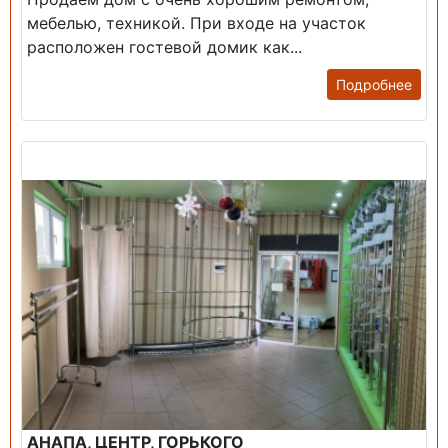
мебелью, техникой. При входе на участок
расположен гостевой домик как...
Подробнее
Продажа: Помещение
АНАПА, ЦЕНТР, ГОРЬКОГО