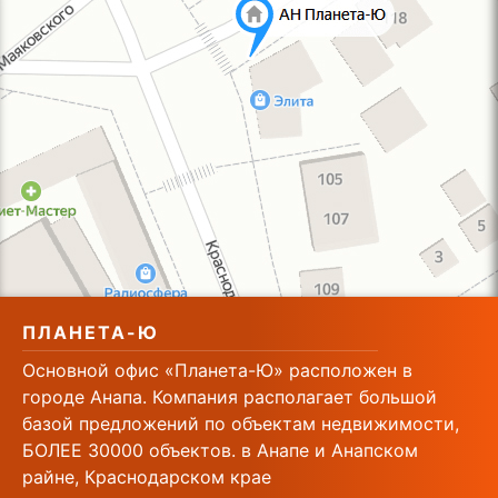
ПЛАНЕТА-Ю
Основной офис «Планета-Ю» расположен в
городе Анапа. Компания располагает большой
базой предложений по объектам недвижимости,
БОЛЕЕ 30000 объектов. в Анапе и Анапском
райне, Краснодарском крае