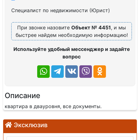
Специалист по недвижимости (Юрист)
При звонке назовите
Объект № 4451
, и мы
быстрее найдем необходимую информацию!
Используйте удобный мессенджер и задайте
вопрос
Описание
квартира в двауровня, все документы.
Эксклюзив