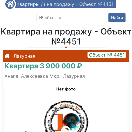
/
Квартиры
Квартира на продажу - Объект №4451
/
Найти
Квартира на продажу - Объект
№4451
Объект № 4451
Лазурная
Квартира 3 900 000 ₽
Анапа, Алексеевка Мкр., Лазурная
Нет фото