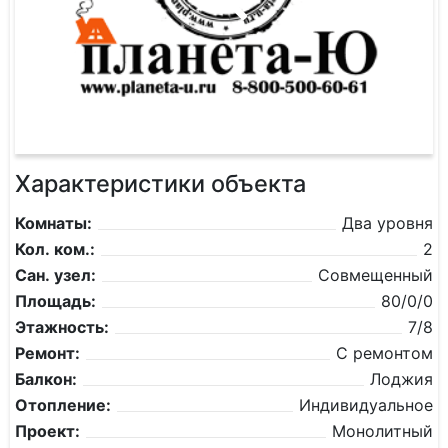
Характеристики объекта
Комнаты:
Два уровня
Кол. ком.:
2
Сан. узел:
Совмещенный
Площадь:
80/0/0
Этажность:
7/8
Ремонт:
С ремонтом
Балкон:
Лоджия
Отопление:
Индивидуальное
Проект:
Монолитный