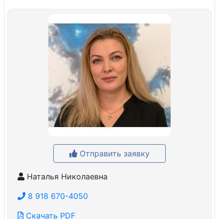
Отправить заявку
Наталья Николаевна
8 918 670-4050
Скачать PDF