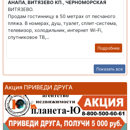
АНАПА, ВИТЯЗЕВО КП., ЧЕРНОМОРСКАЯ
ВИТЯЗЕВО.
Продам гостинницу в 50 метрах от песчаного
пляжа. В номерах, душ, туалет, сплит-система,
телевизор, холодильник, интернет Wi-Fi,
спутниковое ТВ,...
Подробнее
Показать все
Акция ПРИВЕДИ ДРУГА