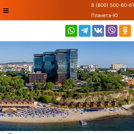
8 (800) 500-60-61
Планета-Ю