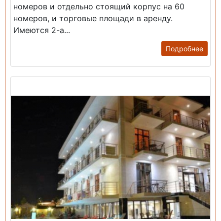
номеров и отдельно стоящий корпус на 60
номеров, и торговые площади в аренду.
Имеются 2-а...
Подробнее
Продажа: Гостиница