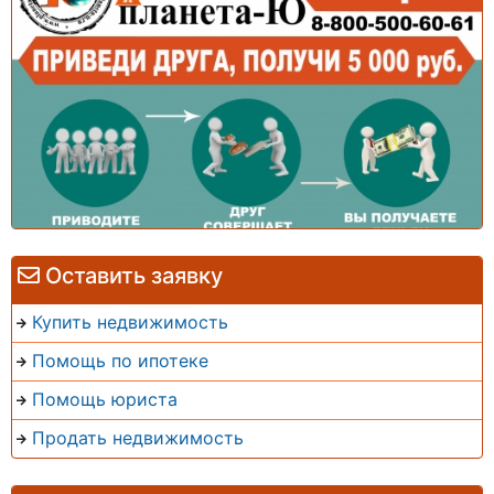
Оставить заявку
Купить недвижимость
Помощь по ипотеке
Помощь юриста
Продать недвижимость