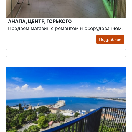
АНАПА, ЦЕНТР, ГОРЬКОГО
Продаём магазин с ремонтом и оборудованием.
Подробнее
Продажа: Пансионаты, Санатории, Б/О.