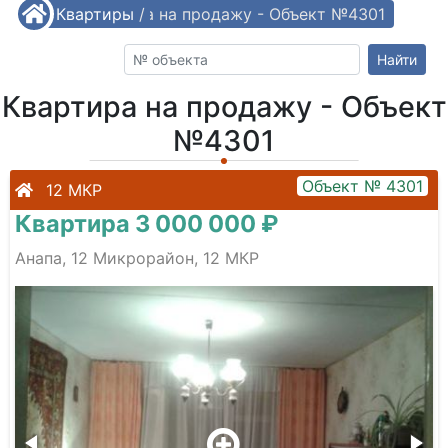
/
Квартиры
Квартира на продажу - Объект №4301
/
Найти
Квартира на продажу - Объект
№4301
Объект № 4301
12 МКР
Квартира 3 000 000 ₽
Анапа, 12 Микрорайон, 12 МКР