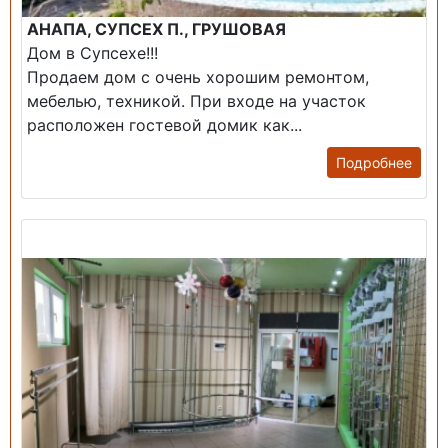
АНАПА, СУПСЕХ П., ГРУШОВАЯ
Дом в Супсехе!!!
Продаем дом с очень хорошим ремонтом,
мебелью, техникой. При входе на участок
расположен гостевой домик как...
Подробнее
Продажа: Помещение