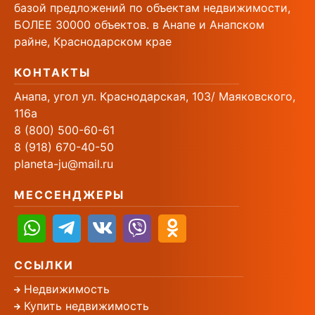
базой предложений по объектам недвижимости,
БОЛЕЕ 30000 объектов. в Анапе и Анапском
райне, Краснодарском крае
КОНТАКТЫ
Анапа, угол ул. Краснодарская, 103/ Маяковского,
116а
8 (800) 500-60-61
8 (918) 670-40-50
planeta-ju@mail.ru
МЕССЕНДЖЕРЫ
ССЫЛКИ
Недвижимость
Купить недвижимость