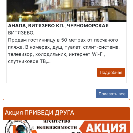
АНАПА, ВИТЯЗЕВО КП., ЧЕРНОМОРСКАЯ
ВИТЯЗЕВО.
Продам гостинницу в 50 метрах от песчаного
пляжа. В номерах, душ, туалет, сплит-система,
телевизор, холодильник, интернет Wi-Fi,
спутниковое ТВ,...
Подробнее
Показать все
Акция ПРИВЕДИ ДРУГА