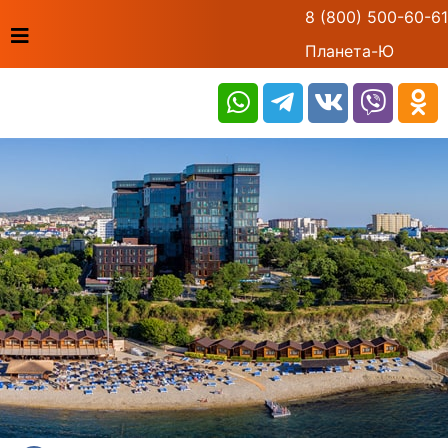
8 (800) 500-60-61
Планета-Ю