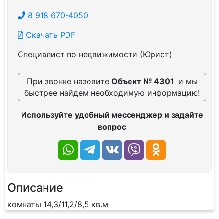
8 918 670-4050
Скачать PDF
Специалист по недвижимости (Юрист)
При звонке назовите
Объект № 4301
, и мы
быстрее найдем необходимую информацию!
Используйте удобный мессенджер и задайте
вопрос
Описание
комнаты 14,3/11,2/8,5 кв.м.