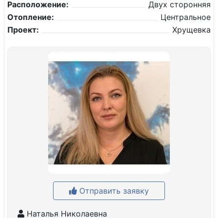
Расположение:
Двух сторонняя
Отопление:
Центральное
Проект:
Хрущевка
Отправить заявку
Наталья Николаевна