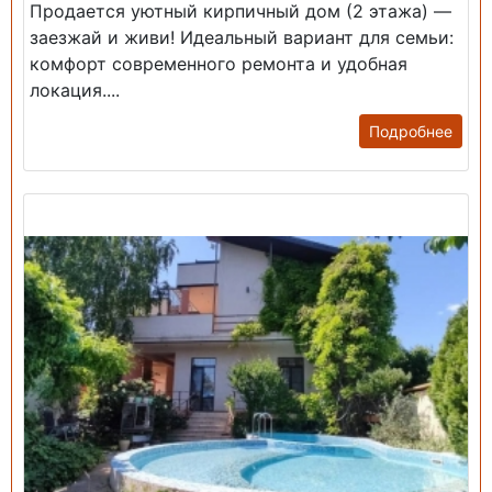
Продается уютный кирпичный дом (2 этажа) —
заезжай и живи! ​Идеальный вариант для семьи:
комфорт современного ремонта и удобная
локация....
Подробнее
Продажа: Дом