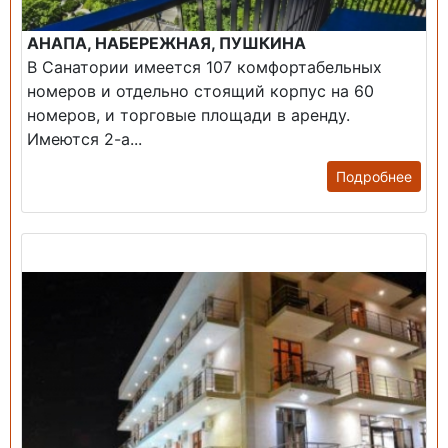
АНАПА, НАБЕРЕЖНАЯ, ПУШКИНА
В Санатории имеется 107 комфортабельных
номеров и отдельно стоящий корпус на 60
номеров, и торговые площади в аренду.
Имеются 2-а...
Подробнее
Продажа: Гостиница