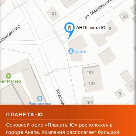
ПЛАНЕТА-Ю
Основной офис «Планета-Ю» расположен в
городе Анапа. Компания располагает большой