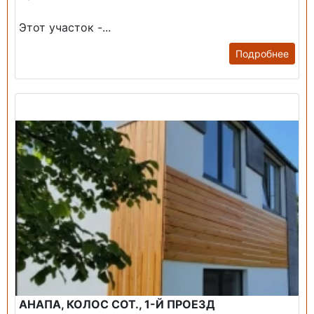
Этот участок -...
Подробнее
Продажа: Дом
АНАПА, КОЛОС СОТ., 1-Й ПРОЕЗД