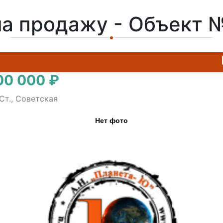
на продажу - Объект 
00 000 ₽
Ст., Советская
Нет фото