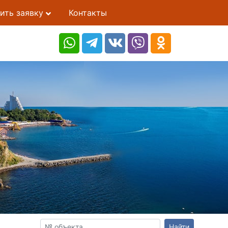
ить заявку
Контакты
Найти