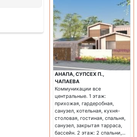
АНАПА, СУПСЕХ П.,
ЧАПАЕВА
Коммуникации все
центральные. 1 этаж:
прихожая, гардеробная,
санузел, котельная, кухня-
столовая, гостиная, спальня,
санузел, закрытая тарраса,
бассейн. 2 этаж: 2 спальни,...