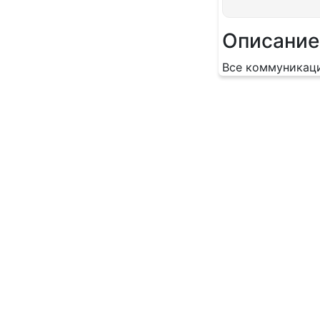
Описание
Все коммуникац