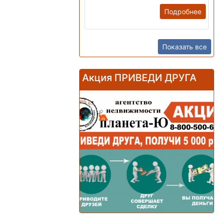
Подробнее
Показать все
Акция ПРИВЕДИ ДРУГА