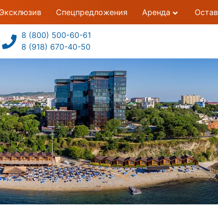
Эксклюзив
Спецпредложения
Аренда
Остав
8 (800) 500-60-61
8 (918) 670-40-50