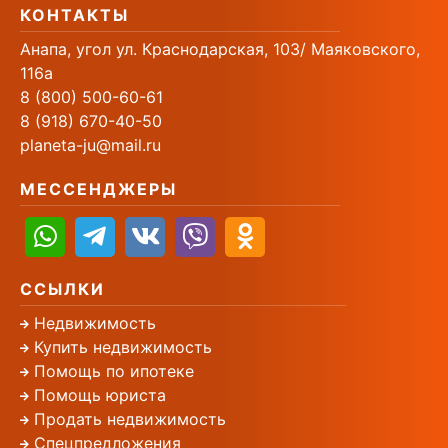
КОНТАКТЫ
Анапа, угол ул. Краснодарская, 103/ Маяковского,
116а
8 (800) 500-60-61
8 (918) 670-40-50
planeta-ju@mail.ru
МЕССЕНДЖЕРЫ
ССЫЛКИ
Недвижимость
Купить недвижимость
Помощь по ипотеке
Помощь юриста
Продать недвижимость
Спецпредложения