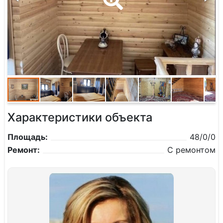
Характеристики объекта
Площадь:
48/0/0
Ремонт:
С ремонтом