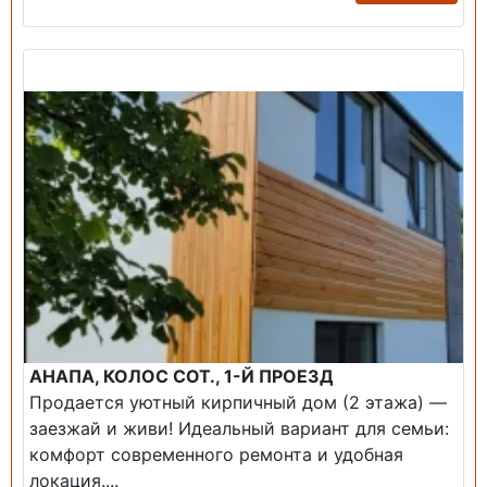
Продажа: Дом
АНАПА, КОЛОС СОТ., 1-Й ПРОЕЗД
Продается уютный кирпичный дом (2 этажа) —
заезжай и живи! ​Идеальный вариант для семьи:
комфорт современного ремонта и удобная
локация....