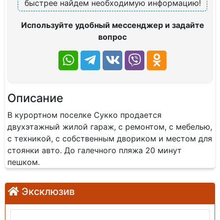
быстрее найдем необходимую информацию!
Используйте удобный мессенджер и задайте
вопрос
Описание
В курортном поселке Сукко продается
двухэтажный жилой гараж, с ремонтом, с мебелью,
с техникой, с собственным двориком и местом для
стоянки авто. До галечного пляжа 20 минут
пешком.
Эксклюзив
Продажа: Земельный участок