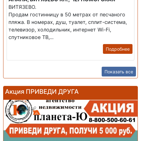
ВИТЯЗЕВО.
Продам гостинницу в 50 метрах от песчаного
пляжа. В номерах, душ, туалет, сплит-система,
телевизор, холодильник, интернет Wi-Fi,
спутниковое ТВ,...
Подробнее
Показать все
Акция ПРИВЕДИ ДРУГА