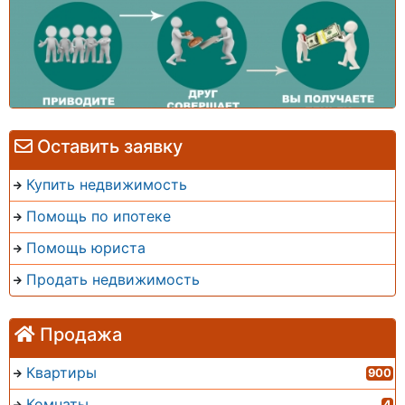
Оставить заявку
Купить недвижимость
Помощь по ипотеке
Помощь юриста
Продать недвижимость
Продажа
Квартиры
900
Комнаты
4