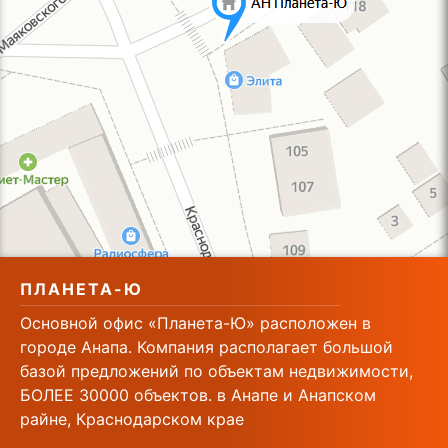
ПЛАНЕТА-Ю
Основной офис «Планета-Ю» расположен в
городе Анапа. Компания располагает большой
базой предложений по объектам недвижимости,
БОЛЕЕ 30000 объектов. в Анапе и Анапском
райне, Краснодарском крае