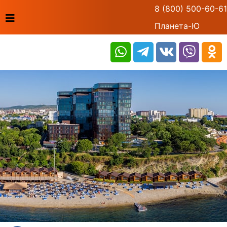
8 (800) 500-60-61
Планета-Ю