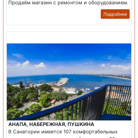
Продаём магазин с ремонтом и оборудованием.
Подробнее
Продажа: Пансионаты, Санатории, Б/О.
АНАПА, НАБЕРЕЖНАЯ, ПУШКИНА
В Санатории имеется 107 комфортабельных