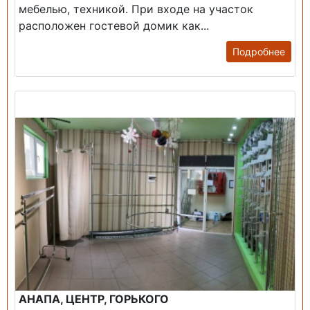
мебелью, техникой. При входе на участок
расположен гостевой домик как...
Подробнее
Продажа: Помещение
АНАПА, ЦЕНТР, ГОРЬКОГО