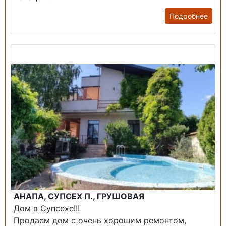
Подробнее
Продажа: Дом
АНАПА, СУПСЕХ П., ГРУШОВАЯ
Дом в Супсехе!!!
Продаем дом с очень хорошим ремонтом,