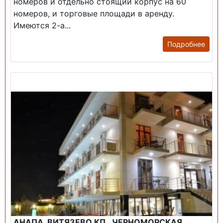
номеров и отдельно стоящий корпус на 60
номеров, и торговые площади в аренду.
Имеются 2-а...
Подробнее
Продажа: Гостиница
АНАПА, ВИТЯЗЕВО КП., ЧЕРНОМОРСКАЯ