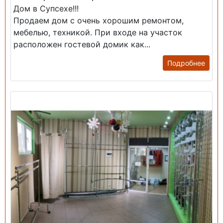
Дом в Супсехе!!!
Продаем дом с очень хорошим ремонтом,
мебелью, техникой. При входе на участок
расположен гостевой домик как...
Подробнее
Продажа: Помещение