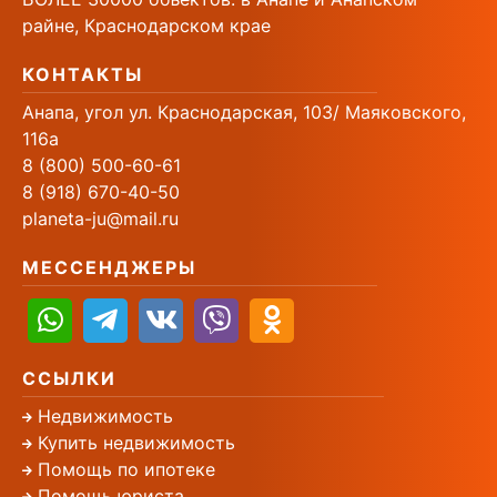
райне, Краснодарском крае
КОНТАКТЫ
Анапа, угол ул. Краснодарская, 103/ Маяковского,
116а
8 (800) 500-60-61
8 (918) 670-40-50
planeta-ju@mail.ru
МЕССЕНДЖЕРЫ
ССЫЛКИ
Недвижимость
Купить недвижимость
Помощь по ипотеке
Помощь юриста