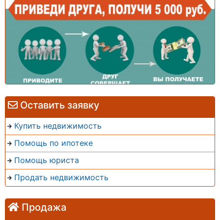
Оставить заявку
Купить недвижимость
Помощь по ипотеке
Помощь юриста
Продать недвижимость
Продажа