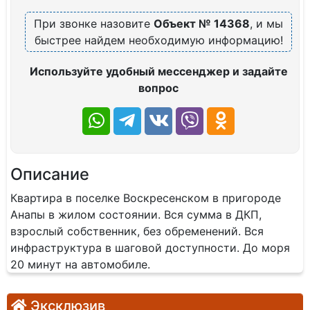
При звонке назовите
Объект № 14368
, и мы
быстрее найдем необходимую информацию!
Используйте удобный мессенджер и задайте
вопрос
Описание
Квартира в поселке Воскресенском в пригороде
Анапы в жилом состоянии. Вся сумма в ДКП,
взрослый собственник, без обременений. Вся
инфраструктура в шаговой доступности. До моря
20 минут на автомобиле.
Эксклюзив