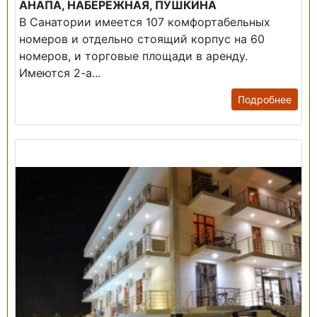
АНАПА, НАБЕРЕЖНАЯ, ПУШКИНА
В Санатории имеется 107 комфортабельных
номеров и отдельно стоящий корпус на 60
номеров, и торговые площади в аренду.
Имеются 2-а...
Подробнее
Продажа: Гостиница