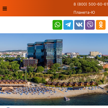
8 (800) 500-60-61
Планета-Ю