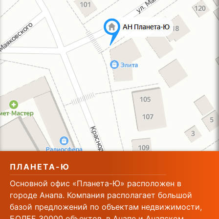
ПЛАНЕТА-Ю
Основной офис «Планета-Ю» расположен в
городе Анапа. Компания располагает большой
базой предложений по объектам недвижимости,
БОЛЕЕ 30000 объектов. в Анапе и Анапском