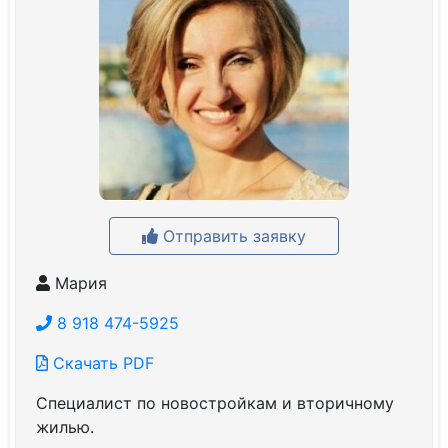
Отправить заявку
Мария
8 918 474-5925
Скачать PDF
Специалист по новостройкам и вторичному
жилью.