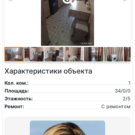
Характеристики объекта
Кол. ком.:
1
Площадь:
34/0/0
Этажность:
2/5
Ремонт:
С ремонтом