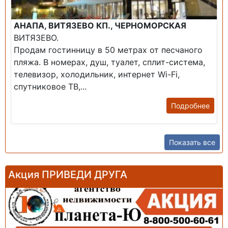
АНАПА, ВИТЯЗЕВО КП., ЧЕРНОМОРСКАЯ
ВИТЯЗЕВО.
Продам гостинницу в 50 метрах от песчаного
пляжа. В номерах, душ, туалет, сплит-система,
телевизор, холодильник, интернет Wi-Fi,
спутниковое ТВ,...
Подробнее
Показать все
Акция ПРИВЕДИ ДРУГА