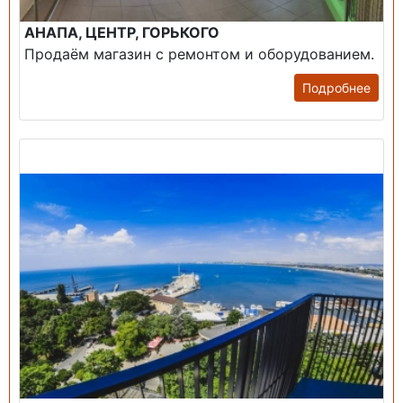
АНАПА, ЦЕНТР, ГОРЬКОГО
Продаём магазин с ремонтом и оборудованием.
Подробнее
Продажа: Пансионаты, Санатории, Б/О.