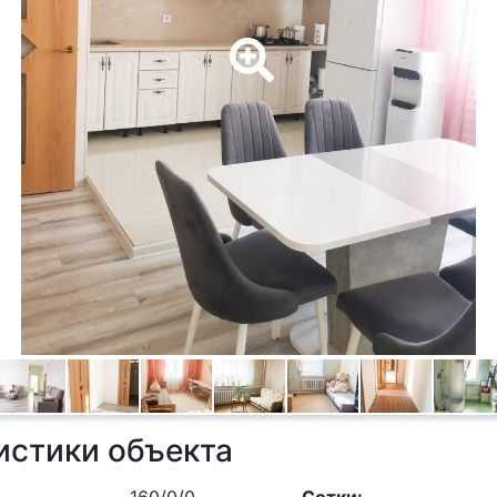
истики объекта