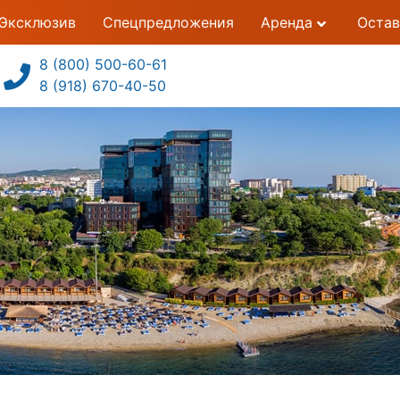
Эксклюзив
Спецпредложения
Аренда
Остав
8 (800) 500-60-61
8 (918) 670-40-50