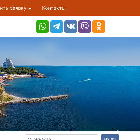
ить заявку
Контакты
Найти