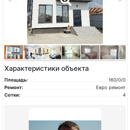
Характеристики объекта
Площадь:
160/0/0
Ремонт:
Евро ремонт
Сотки:
4