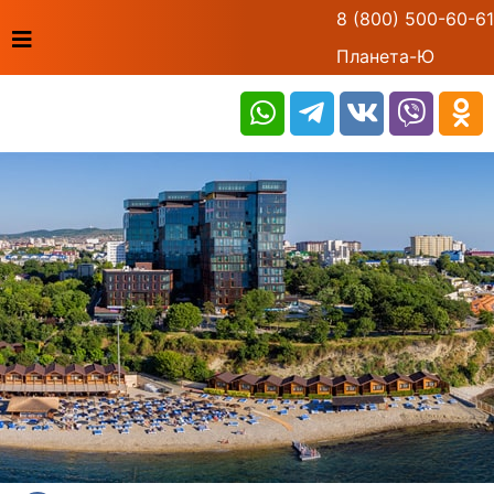
8 (800) 500-60-61
Планета-Ю