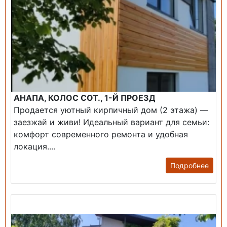
АНАПА, КОЛОС СОТ., 1-Й ПРОЕЗД
Продается уютный кирпичный дом (2 этажа) —
заезжай и живи! ​Идеальный вариант для семьи:
комфорт современного ремонта и удобная
локация....
Подробнее
Продажа: Дом