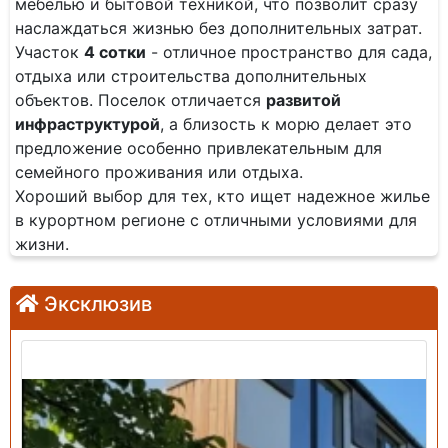
мебелью и бытовой техникой, что позволит сразу
наслаждаться жизнью без дополнительных затрат.
Участок
4 сотки
- отличное пространство для сада,
отдыха или строительства дополнительных
объектов. Поселок отличается
развитой
инфраструктурой
, а близость к морю делает это
предложение особенно привлекательным для
семейного проживания или отдыха.
Хороший выбор для тех, кто ищет надежное жилье
в курортном регионе с отличными условиями для
жизни.
Эксклюзив
Продажа: Дом