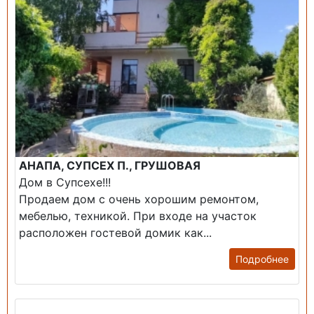
АНАПА, СУПСЕХ П., ГРУШОВАЯ
Дом в Супсехе!!!
Продаем дом с очень хорошим ремонтом,
мебелью, техникой. При входе на участок
расположен гостевой домик как...
Подробнее
Продажа: Дом