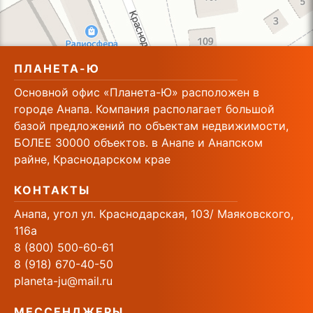
ПЛАНЕТА-Ю
Основной офис «Планета-Ю» расположен в
городе Анапа. Компания располагает большой
базой предложений по объектам недвижимости,
БОЛЕЕ 30000 объектов. в Анапе и Анапском
райне, Краснодарском крае
КОНТАКТЫ
Анапа, угол ул. Краснодарская, 103/ Маяковского,
116а
8 (800) 500-60-61
8 (918) 670-40-50
planeta-ju@mail.ru
МЕССЕНДЖЕРЫ