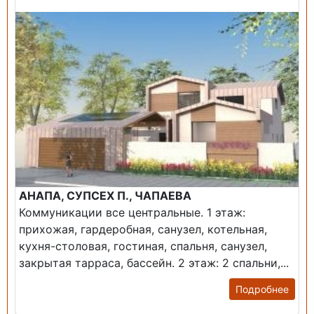
АНАПА, СУПСЕХ П., ЧАПАЕВА
Коммуникации все центральные. 1 этаж:
прихожая, гардеробная, санузел, котельная,
кухня-столовая, гостиная, спальня, санузел,
закрытая тарраса, бассейн. 2 этаж: 2 спальни,...
Подробнее