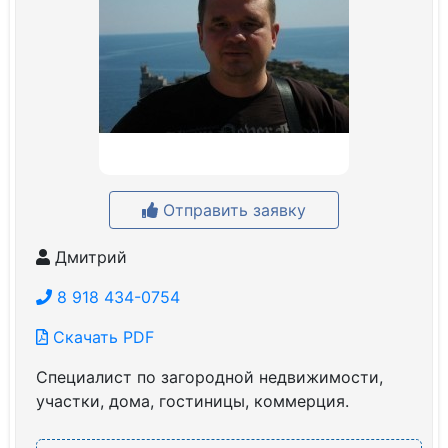
Отправить заявку
Дмитрий
8 918 434-0754
Скачать PDF
Специалист по загородной недвижимости,
участки, дома, гостиницы, коммерция.