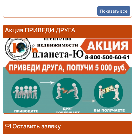
Показать все
Акция ПРИВЕДИ ДРУГА
Оставить заявку