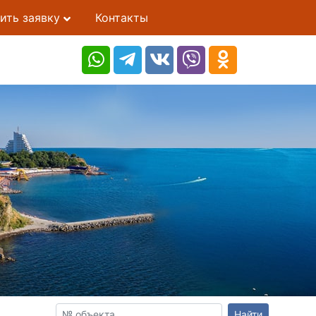
ить заявку
Контакты
Найти