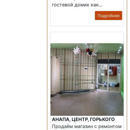
гостевой домик как...
Подробнее
Продажа: Помещение
АНАПА, ЦЕНТР, ГОРЬКОГО
Продаём магазин с ремонтом