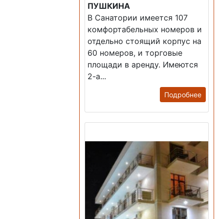
ПУШКИНА
В Санатории имеется 107
комфортабельных номеров и
отдельно стоящий корпус на
60 номеров, и торговые
площади в аренду. Имеются
2-а...
Подробнее
Продажа: Гостиница