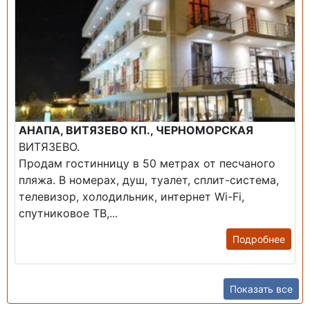
АНАПА, ВИТЯЗЕВО КП., ЧЕРНОМОРСКАЯ
ВИТЯЗЕВО.
Продам гостинницу в 50 метрах от песчаного
пляжа. В номерах, душ, туалет, сплит-система,
телевизор, холодильник, интернет Wi-Fi,
спутниковое ТВ,...
Подробнее
Показать все