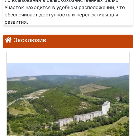
использования в сельскохозяйственных целях.
Участок находится в удобном расположении, что
обеспечивает доступность и перспективы для
развития.
Эксклюзив
Продажа: Земельный участок