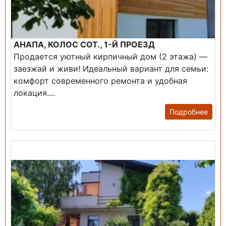
АНАПА, КОЛОС СОТ., 1-Й ПРОЕЗД
Продается уютный кирпичный дом (2 этажа) —
заезжай и живи! ​Идеальный вариант для семьи:
комфорт современного ремонта и удобная
локация....
Подробнее
Продажа: Дом