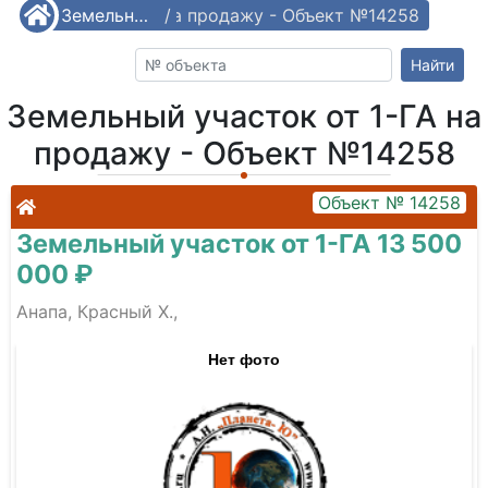
й участок от 1-ГА на продажу - Объект №14258
/
Земельные участки от 1-ГА
/
Найти
Земельный участок от 1-ГА на
продажу - Объект №14258
Объект № 14258
Земельный участок от 1-ГА 13 500
000 ₽
Анапа, Красный Х.,
Нет фото