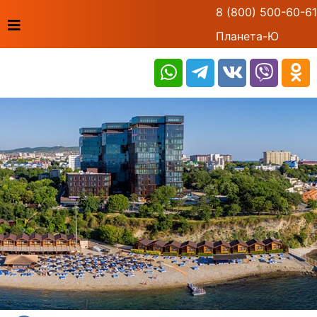
8 (800) 500-60-61
Планета-Ю