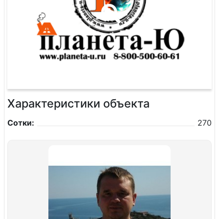
Характеристики объекта
Сотки:
270