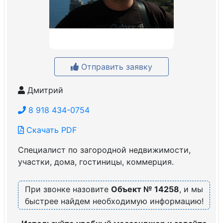
Отправить заявку
Дмитрий
8 918 434-0754
Скачать PDF
Специалист по загородной недвижимости,
участки, дома, гостиницы, коммерция.
При звонке назовите
Объект № 14258
, и мы
быстрее найдем необходимую информацию!