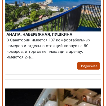
АНАПА, НАБЕРЕЖНАЯ, ПУШКИНА
В Санатории имеется 107 комфортабельных
номеров и отдельно стоящий корпус на 60
номеров, и торговые площади в аренду.
Имеются 2-а...
Подробнее
Продажа: Гостиница