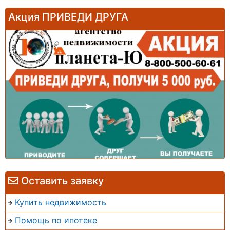
Акция ПРИВЕДИ ДРУГА
Оставить заявку
Купить недвижимость
Помощь по ипотеке