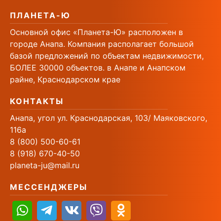
ПЛАНЕТА-Ю
Основной офис «Планета-Ю» расположен в
городе Анапа. Компания располагает большой
базой предложений по объектам недвижимости,
БОЛЕЕ 30000 объектов. в Анапе и Анапском
райне, Краснодарском крае
КОНТАКТЫ
Анапа, угол ул. Краснодарская, 103/ Маяковского,
116а
8 (800) 500-60-61
8 (918) 670-40-50
planeta-ju@mail.ru
МЕССЕНДЖЕРЫ