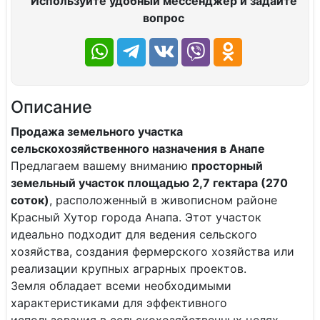
Используйте удобный мессенджер и задайте
вопрос
Описание
Продажа земельного участка
сельскохозяйственного назначения в Анапе
Предлагаем вашему вниманию
просторный
земельный участок площадью 2,7 гектара (270
соток)
, расположенный в живописном районе
Красный Хутор города Анапа. Этот участок
идеально подходит для ведения сельского
хозяйства, создания фермерского хозяйства или
реализации крупных аграрных проектов.
Земля обладает всеми необходимыми
характеристиками для эффективного