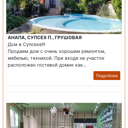
АНАПА, СУПСЕХ П., ГРУШОВАЯ
Дом в Супсехе!!!
Продаем дом с очень хорошим ремонтом,
мебелью, техникой. При входе на участок
расположен гостевой домик как...
Подробнее
Продажа: Помещение