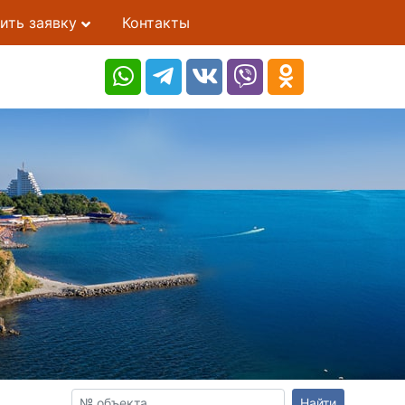
ить заявку
Контакты
Найти