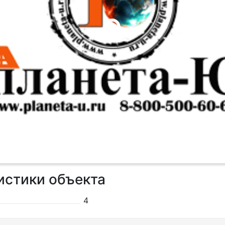
истики объекта
4