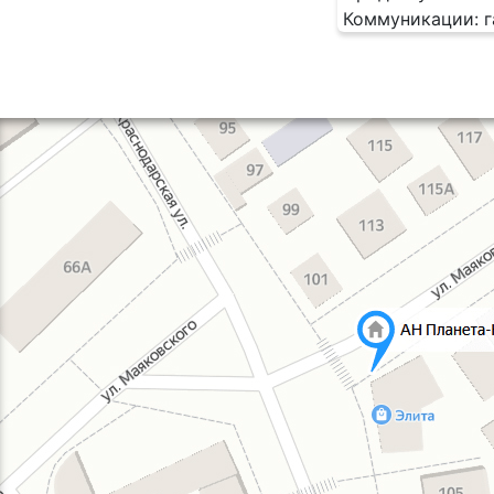
Коммуникации: га