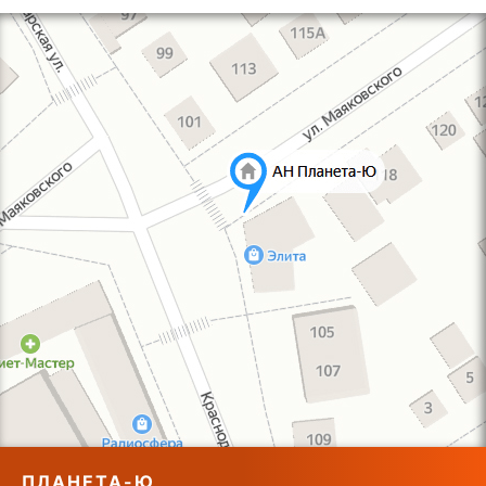
ПЛАНЕТА-Ю