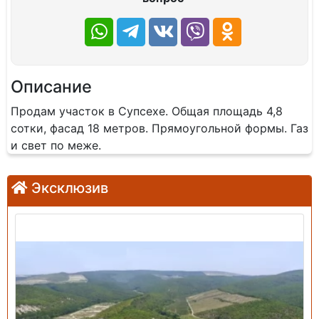
Описание
Продам участок в Супсехе. Общая площадь 4,8
сотки, фасад 18 метров. Прямоугольной формы. Газ
и свет по меже.
Эксклюзив
Продажа: Земельный участок