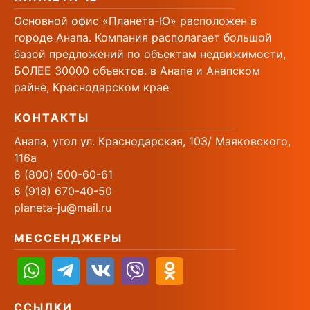
Основной офис «Планета-Ю» расположен в
городе Анапа. Компания располагает большой
базой предложений по объектам недвижимости,
БОЛЕЕ 30000 объектов. в Анапе и Анапском
райне, Краснодарском крае
КОНТАКТЫ
Анапа, угол ул. Краснодарская, 103/ Маяковского,
116а
8 (800) 500-60-61
8 (918) 670-40-50
planeta-ju@mail.ru
МЕССЕНДЖЕРЫ
ССЫЛКИ