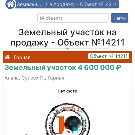
Земельный участок на продажу - Объект №14211
/
Земельные участки
/
Найти
Земельный участок на
продажу - Объект №14211
Объект № 14211
Горная
Земельный участок 4 600 000 ₽
Анапа, Супсех П., Горная
Нет фото