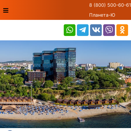
8 (800) 500-60-61
Планета-Ю