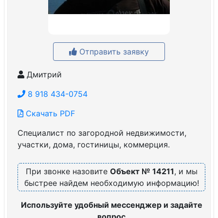
Отправить заявку
Дмитрий
8 918 434-0754
Скачать PDF
Специалист по загородной недвижимости,
участки, дома, гостиницы, коммерция.
При звонке назовите
Объект № 14211
, и мы
быстрее найдем необходимую информацию!
Используйте удобный мессенджер и задайте
вопрос