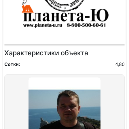
Характеристики объекта
Сотки:
4,80