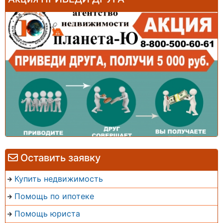
Оставить заявку
Купить недвижимость
Помощь по ипотеке
Помощь юриста