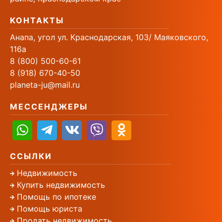
КОНТАКТЫ
Анапа, угол ул. Краснодарская, 103/ Маяковского,
116а
8 (800) 500-60-61
8 (918) 670-40-50
planeta-ju@mail.ru
МЕССЕНДЖЕРЫ
ССЫЛКИ
Недвижимость
Купить недвижимость
Помощь по ипотеке
Помощь юриста
Продать недвижимость