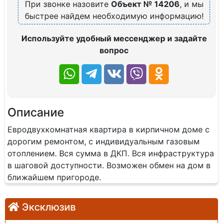
При звонке назовите
Объект № 14206
, и мы
быстрее найдем необходимую информацию!
Используйте удобный мессенджер и задайте
вопрос
Описание
Евродвухкомнатная квартира в кирпичном доме с
дорогим ремонтом, с индивидуальным газовым
отоплением. Вся сумма в ДКП. Вся инфраструктура
в шаговой доступности. Возможен обмен на дом в
ближайшем пригороде.
Эксклюзив