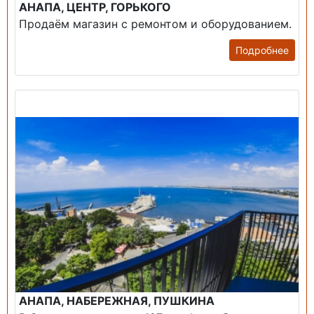
АНАПА, ЦЕНТР, ГОРЬКОГО
Продаём магазин с ремонтом и оборудованием.
Подробнее
Продажа: Пансионаты, Санатории, Б/О.
АНАПА, НАБЕРЕЖНАЯ, ПУШКИНА