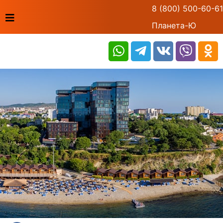
8 (800) 500-60-61
Планета-Ю