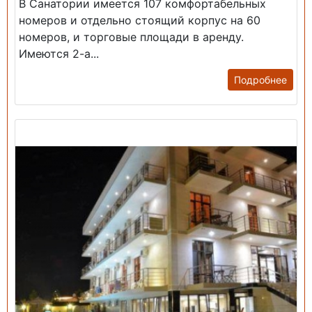
В Санатории имеется 107 комфортабельных
номеров и отдельно стоящий корпус на 60
номеров, и торговые площади в аренду.
Имеются 2-а...
Подробнее
Продажа: Гостиница