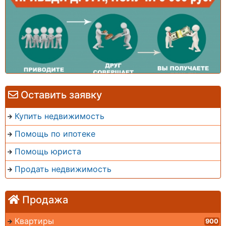
Оставить заявку
Купить недвижимость
Помощь по ипотеке
Помощь юриста
Продать недвижимость
Продажа
Квартиры
900