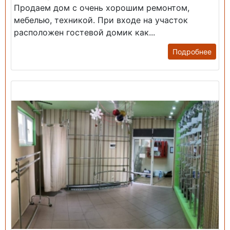
Продаем дом с очень хорошим ремонтом,
мебелью, техникой. При входе на участок
расположен гостевой домик как...
Подробнее
Продажа: Помещение