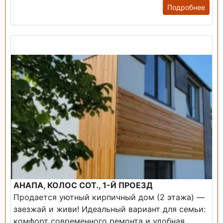
Подробнее
Продажа: Дом
АНАПА, КОЛОС СОТ., 1-Й ПРОЕЗД
Продается уютный кирпичный дом (2 этажа) —
заезжай и живи! ​Идеальный вариант для семьи:
комфорт современного ремонта и удобная