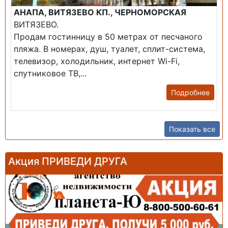
АНАПА, ВИТЯЗЕВО КП., ЧЕРНОМОРСКАЯ
ВИТЯЗЕВО.
Продам гостинницу в 50 метрах от песчаного
пляжа. В номерах, душ, туалет, сплит-система,
телевизор, холодильник, интернет Wi-Fi,
спутниковое ТВ,...
Подробнее
Показать все
Акция ПРИВЕДИ ДРУГА