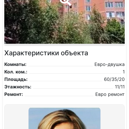
Характеристики объекта
Комнаты:
Евро-двушка
Кол. ком.:
1
Площадь:
60/35/20
Этажность:
11/11
Ремонт:
Евро ремонт