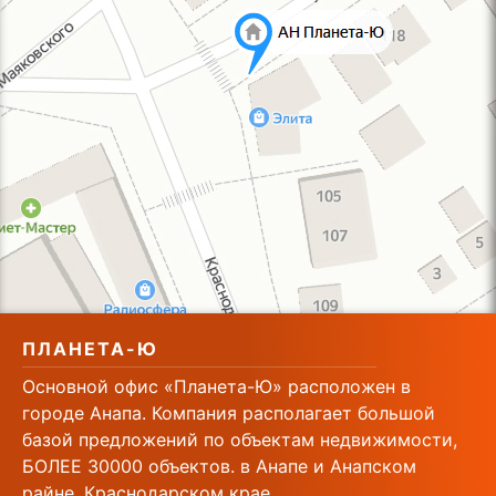
ПЛАНЕТА-Ю
Основной офис «Планета-Ю» расположен в
городе Анапа. Компания располагает большой
базой предложений по объектам недвижимости,
БОЛЕЕ 30000 объектов. в Анапе и Анапском
райне, Краснодарском крае