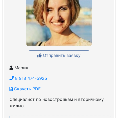
Отправить заявку
Мария
8 918 474-5925
Скачать PDF
Специалист по новостройкам и вторичному
жилью.