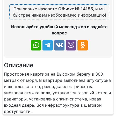
При звонке назовите
Объект № 14155
, и мы
быстрее найдем необходимую информацию!
Используйте удобный мессенджер и задайте
вопрос
Описание
Просторная квартира на Высоком берегу в 300
метрах от моря. В квартире выполнена штукатурка
и шпатлевка стен, разводка электричества,
чистовая стяжка пола, установлен газовый котел и
радиаторы, установлена сплит-система, новая
входная дверь. Вся инфраструктура в шаговой
доступности.