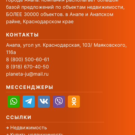
базой предложений по объектам недвижимости,
БОЛЕЕ 30000 объектов. в Анапе и Анапском
райне, Краснодарском крае
КОНТАКТЫ
Анапа, угол ул. Краснодарская, 103/ Маяковского,
116а
8 (800) 500-60-61
8 (918) 670-40-50
planeta-ju@mail.ru
МЕССЕНДЖЕРЫ
ССЫЛКИ
Недвижимость
Купить недвижимость