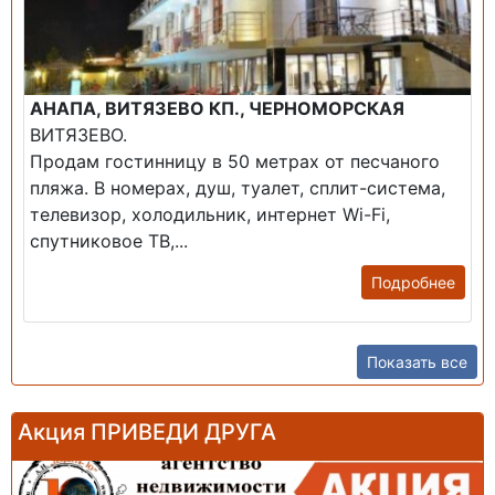
АНАПА, ВИТЯЗЕВО КП., ЧЕРНОМОРСКАЯ
ВИТЯЗЕВО.
Продам гостинницу в 50 метрах от песчаного
пляжа. В номерах, душ, туалет, сплит-система,
телевизор, холодильник, интернет Wi-Fi,
спутниковое ТВ,...
Подробнее
Показать все
Акция ПРИВЕДИ ДРУГА