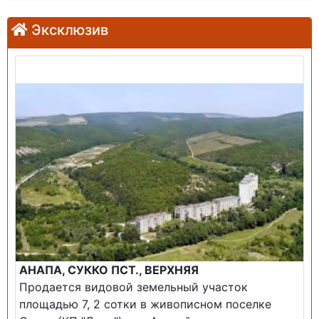
Эксклюзив
Продажа: Земельный участок
АНАПА, СУККО ПСТ., ВЕРХНЯЯ
Продается видовой земельный участок
площадью 7, 2 сотки в живописном поселке