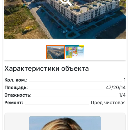
Характеристики объекта
Кол. ком.:
1
Площадь:
47/20/14
Этажность:
1/4
Ремонт:
Пред чистовая