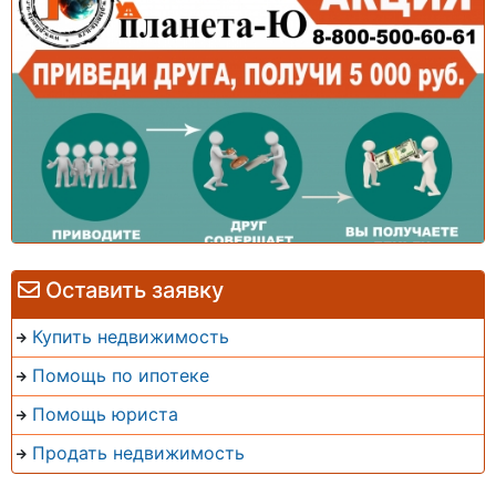
Оставить заявку
Купить недвижимость
Помощь по ипотеке
Помощь юриста
Продать недвижимость