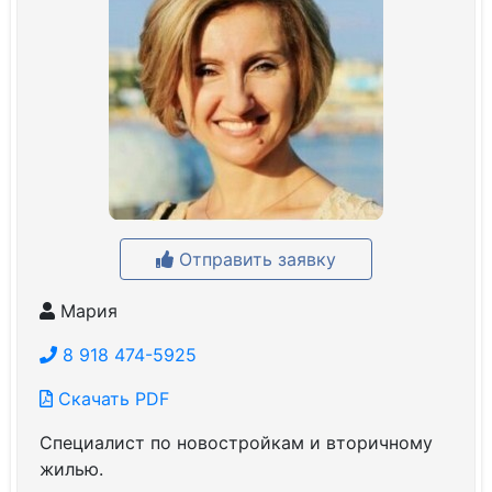
Отправить заявку
Мария
8 918 474-5925
Скачать PDF
Специалист по новостройкам и вторичному
жилью.