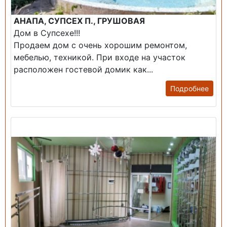
АНАПА, СУПСЕХ П., ГРУШОВАЯ
Дом в Супсехе!!!
Продаем дом с очень хорошим ремонтом,
мебелью, техникой. При входе на участок
расположен гостевой домик как...
Подробнее
Продажа: Помещение