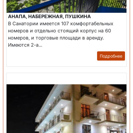
АНАПА, НАБЕРЕЖНАЯ, ПУШКИНА
В Санатории имеется 107 комфортабельных
номеров и отдельно стоящий корпус на 60
номеров, и торговые площади в аренду.
Имеются 2-а...
Подробнее
Продажа: Гостиница