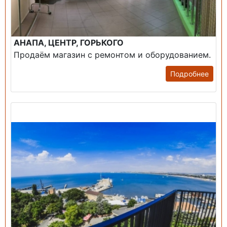
АНАПА, ЦЕНТР, ГОРЬКОГО
Продаём магазин с ремонтом и оборудованием.
Подробнее
Продажа: Пансионаты, Санатории, Б/О.