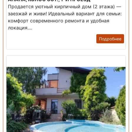
Продается уютный кирпичный дом (2 этажа) —
заезжай и живи! ​Идеальный вариант для семьи:
комфорт современного ремонта и удобная
локация....
Подробнее
Продажа: Дом