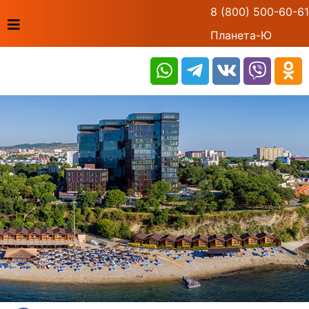
8 (800) 500-60-61
Планета-Ю