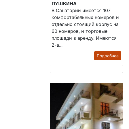
ПУШКИНА
В Санатории имеется 107
комфортабельных номеров и
отдельно стоящий корпус на
60 номеров, и торговые
площади в аренду. Имеются
2-а...
Подробнее
Продажа: Гостиница