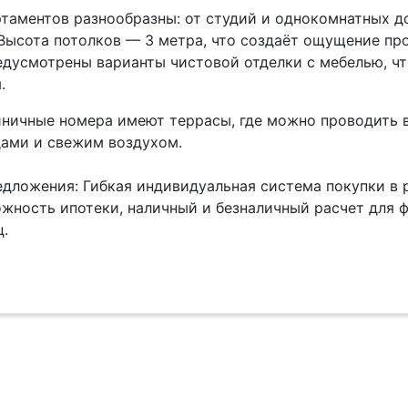
таментов разнообразны: от студий и однокомнатных до
Высота потолков — 3 метра, что создаёт ощущение про
дусмотрены варианты чистовой отделки с мебелью, чт
.
ничные номера имеют террасы, где можно проводить в
ами и свежим воздухом.
дложения: Гибкая индивидуальная система покупки в 
жность ипотеки, наличный и безналичный расчет для 
.