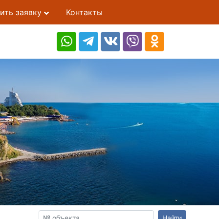
ить заявку
Контакты
Найти