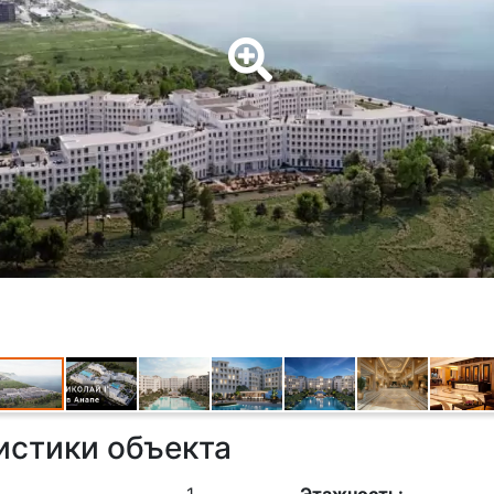
истики объекта