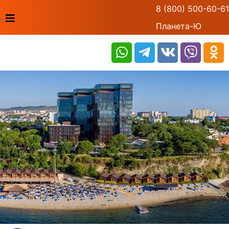
8 (800) 500-60-61
Планета-Ю