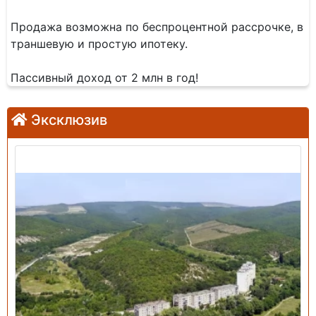
Продажа возможна по беспроцентной рассрочке, в
траншевую и простую ипотеку.
Пассивный доход от 2 млн в год!
Эксклюзив
Продажа: Земельный участок