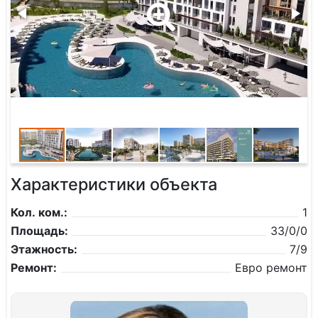
Характеристики объекта
Кол. ком.:
1
Площадь:
33/0/0
Этажность:
7/9
Ремонт:
Евро ремонт