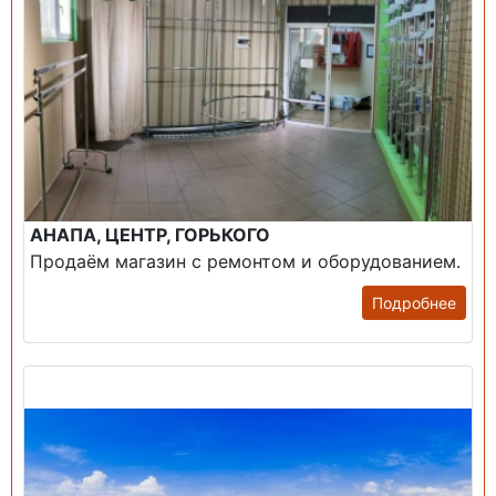
АНАПА, ЦЕНТР, ГОРЬКОГО
Продаём магазин с ремонтом и оборудованием.
Подробнее
Продажа: Пансионаты, Санатории, Б/О.