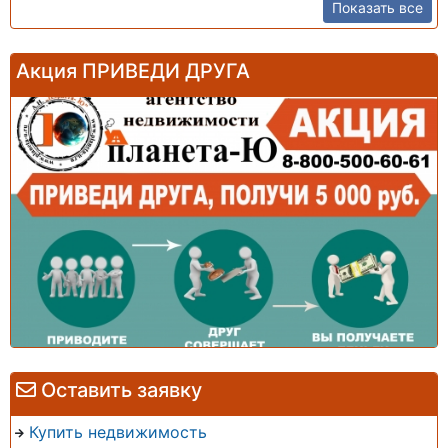
Показать все
Акция ПРИВЕДИ ДРУГА
Оставить заявку
Купить недвижимость