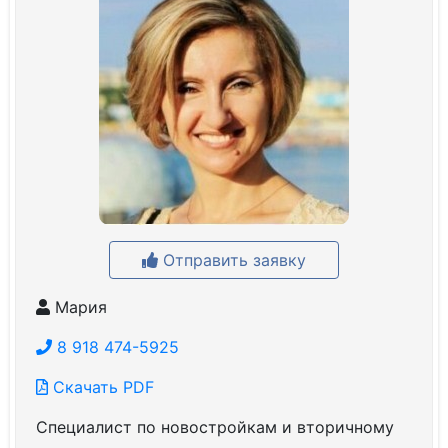
Отправить заявку
Мария
8 918 474-5925
Скачать PDF
Специалист по новостройкам и вторичному