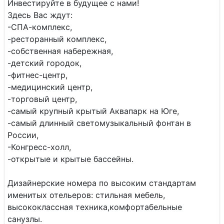
Инвестируйте в будущее с нами!
Здесь Вас ждут:
-СПА-комплекс,
-ресторанный комплекс,
-собственная набережная,
-детский городок,
-фитнес-центр,
-медицинский центр,
-торговый центр,
-самый крупный крытый Аквапарк на Юге,
-самый длинный светомузыкальный фонтан в
России,
-Конгресс-холл,
-открытые и крытые бассейны.
Дизайнерские номера по высоким стандартам
именитых отельеров: стильная мебель,
высококлассная техника,комфортабельные
санузлы.