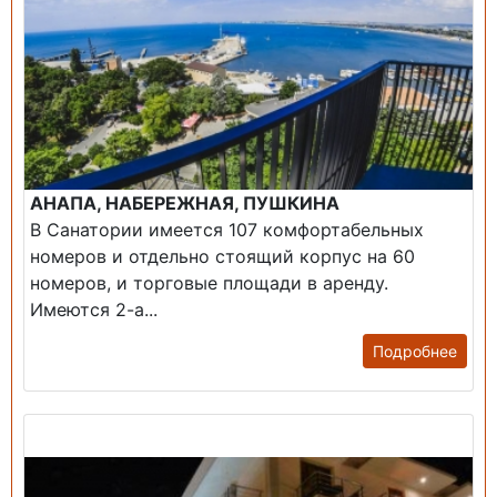
АНАПА, НАБЕРЕЖНАЯ, ПУШКИНА
В Санатории имеется 107 комфортабельных
номеров и отдельно стоящий корпус на 60
номеров, и торговые площади в аренду.
Имеются 2-а...
Подробнее
Продажа: Гостиница