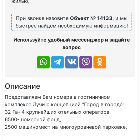
жилью.
При звонке назовите
Объект № 14133
, и мы
быстрее найдем необходимую информацию!
Используйте удобный мессенджер и задайте
вопрос
Описание
Представляем Вам номера в гостиничном
комплексе Лучи с концепцией "Город в городе"!
32 Га- 4 крупнейших отельных оператора,
6500- номерной фонд,
2500 машиномест на многоуровневой парковке,