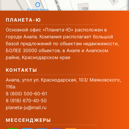
ПЛАНЕТА-Ю
Основной офис «Планета-Ю» расположен в
городе Анапа. Компания располагает большой
базой предложений по объектам недвижимости,
БОЛЕЕ 30000 объектов. в Анапе и Анапском
райне, Краснодарском крае
КОНТАКТЫ
Анапа, угол ул. Краснодарская, 103/ Маяковского,
116а
8 (800) 500-60-61
8 (918) 670-40-50
planeta-ju@mail.ru
МЕССЕНДЖЕРЫ