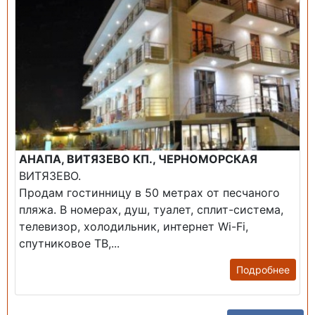
АНАПА, ВИТЯЗЕВО КП., ЧЕРНОМОРСКАЯ
ВИТЯЗЕВО.
Продам гостинницу в 50 метрах от песчаного
пляжа. В номерах, душ, туалет, сплит-система,
телевизор, холодильник, интернет Wi-Fi,
спутниковое ТВ,...
Подробнее