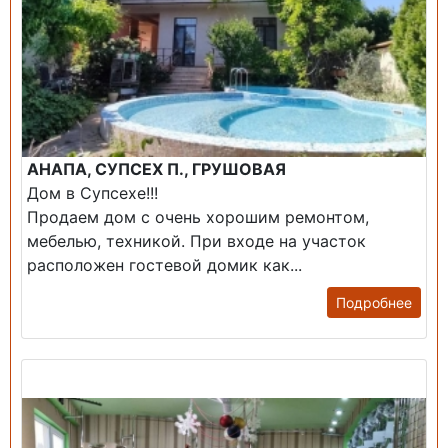
АНАПА, СУПСЕХ П., ГРУШОВАЯ
Дом в Супсехе!!!
Продаем дом с очень хорошим ремонтом,
мебелью, техникой. При входе на участок
расположен гостевой домик как...
Подробнее
Продажа: Помещение