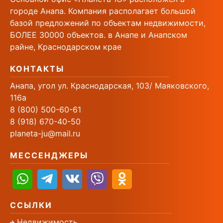
городе Анапа. Компания располагает большой
базой предложений по объектам недвижимости,
БОЛЕЕ 30000 объектов. в Анапе и Анапском
райне, Краснодарском крае
КОНТАКТЫ
Анапа, угол ул. Краснодарская, 103/ Маяковского,
116а
8 (800) 500-60-61
8 (918) 670-40-50
planeta-ju@mail.ru
МЕССЕНДЖЕРЫ
ССЫЛКИ
Недвижимость