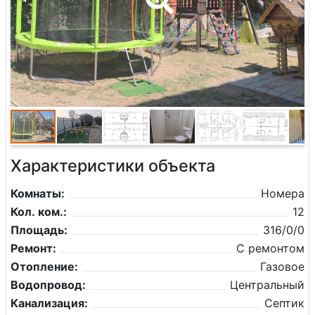
Характеристики объекта
Комнаты:
Номера
Кол. ком.:
12
Площадь:
316/0/0
Ремонт:
С ремонтом
Отопление:
Газовое
Водопровод:
Центральный
Канализация:
Септик