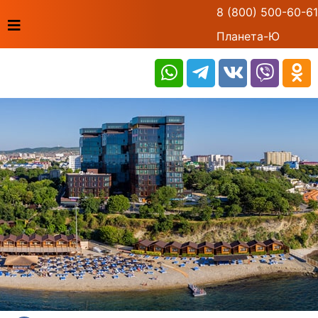
8 (800) 500-60-61
Планета-Ю