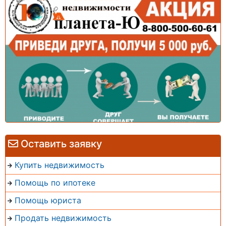
Оставить заявку
Купить недвижимость
Помощь по ипотеке
Помощь юриста
Продать недвижимость