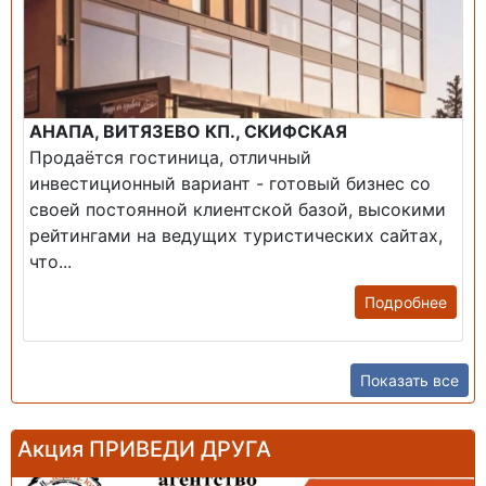
АНАПА, ВИТЯЗЕВО КП., СКИФСКАЯ
Продаётся гостиница, отличный
инвестиционный вариант - готовый бизнес со
своей постоянной клиентской базой, высокими
рейтингами на ведущих туристических сайтах,
что...
Подробнее
Показать все
Акция ПРИВЕДИ ДРУГА