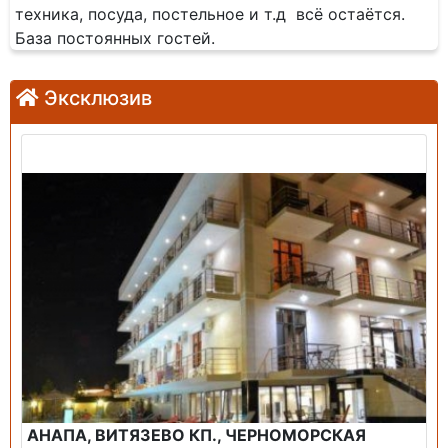
техника, посуда, постельное и т.д всё остаётся.
База постоянных гостей.
Эксклюзив
Продажа: Гостиница
АНАПА, ВИТЯЗЕВО КП., ЧЕРНОМОРСКАЯ