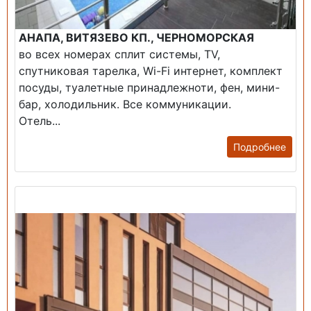
АНАПА, ВИТЯЗЕВО КП., ЧЕРНОМОРСКАЯ
во всех номерах сплит системы, TV,
спутниковая тарелка, Wi-Fi интернет, комплект
посуды, туалетные принадлежноти, фен, мини-
бар, холодильник. Все коммуникации.
Отель...
Подробнее
Продажа: Гостиница