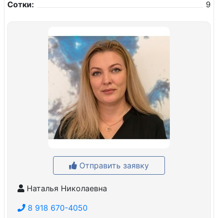
Сотки:
9
Отправить заявку
Наталья Николаевна
8 918 670-4050