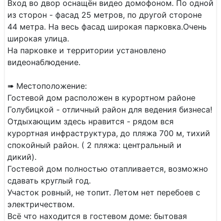
Вход во двор оснащён видео домофоном. По одной
из сторон - фасад 25 метров, по другой стороне
44 метра. На весь фасад широкая парковка.Очень
широкая улица.
На парковке и территории установлено
видеонаблюдение.
➠ Местоположение:
Гостевой дом расположен в курортном районе
Голубицкой - отличный район для ведения бизнеса!
Отдыхающим здесь нравится - рядом вся
курортная инфраструктура, до пляжа 700 м, тихий
спокойный район. ( 2 пляжа: центральный и
дикий).
Гостевой дом полностью отапливается, возможно
сдавать круглый год.
Участок ровный, не топит. Летом нет перебоев с
электричеством.
Всё что находится в гостевом доме: бытовая