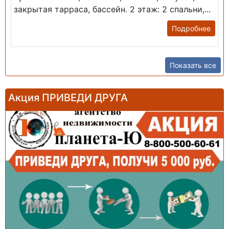
закрытая тарраса, бассейн. 2 этаж: 2 спальни,...
Подробнее
Показать все
Акция ПРИВЕДИ ДРУГА