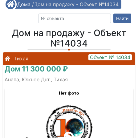
/
Дома
/
Дом на продажу - Объект №14034
Найти
Дом на продажу - Объект
№14034
Объект № 14034
Тихая
Дом 11 300 000 ₽
Анапа, Южное Днт., Тихая
Нет фото