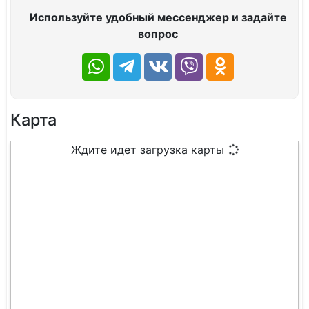
Используйте удобный мессенджер и задайте
вопрос
Карта
Ждите идет загрузка карты