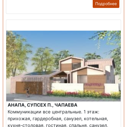
Подробнее
Продажа: Дом
АНАПА, СУПСЕХ П., ЧАПАЕВА
Коммуникации все центральные. 1 этаж:
прихожая, гардеробная, санузел, котельная,
кухня-столовая, гостиная, спальня, санузел,