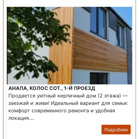
АНАПА, КОЛОС СОТ., 1-Й ПРОЕЗД
Продается уютный кирпичный дом (2 этажа) —
заезжай и живи! ​Идеальный вариант для семьи:
комфорт современного ремонта и удобная
локация....
Подробнее