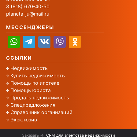
8 (918) 670-40-50
planeta-ju@mail.ru
МЕССЕНДЖЕРЫ
ССЫЛКИ
Недвижимость
Купить недвижимость
Помощь по ипотеке
Помощь юриста
Продать недвижимость
Спецпредложения
Справочник организаций
Эксклюзив
Заказать →
CRM для агентства недвижимости