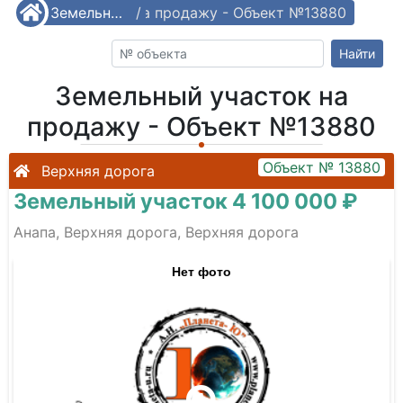
емельный участок на продажу - Объект №13880
/
Земельные участки
/
Найти
Земельный участок на
продажу - Объект №13880
Объект № 13880
Верхняя дорога
Земельный участок 4 100 000 ₽
Анапа, Верхняя дорога, Верхняя дорога
Нет фото