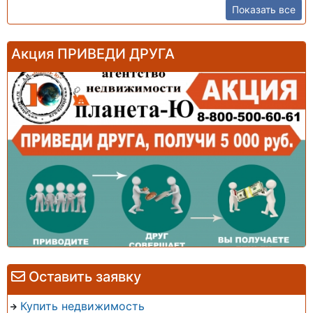
Показать все
Акция ПРИВЕДИ ДРУГА
Оставить заявку
Купить недвижимость