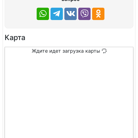
Карта
Ждите идет загрузка карты