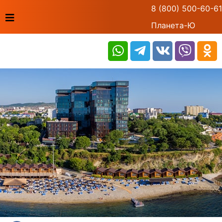
8 (800) 500-60-61
Планета-Ю