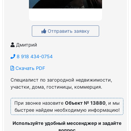
Отправить заявку
Дмитрий
8 918 434-0754
Скачать PDF
Специалист по загородной недвижимости,
участки, дома, гостиницы, коммерция.
При звонке назовите
Объект № 13880
, и мы
быстрее найдем необходимую информацию!
Используйте удобный мессенджер и задайте
вопрос