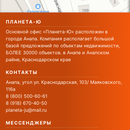
ПЛАНЕТА-Ю
Основной офис «Планета-Ю» расположен в
городе Анапа. Компания располагает большой
базой предложений по объектам недвижимости,
БОЛЕЕ 30000 объектов. в Анапе и Анапском
райне, Краснодарском крае
КОНТАКТЫ
Анапа, угол ул. Краснодарская, 103/ Маяковского,
116а
8 (800) 500-60-61
8 (918) 670-40-50
planeta-ju@mail.ru
МЕССЕНДЖЕРЫ