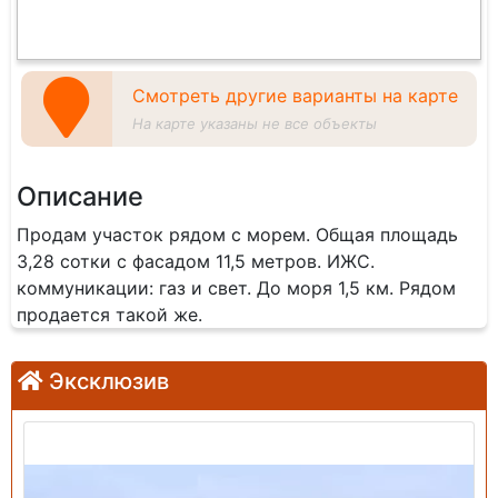
Смотреть другие варианты на карте
На карте указаны не все объекты
Описание
Продам участок рядом с морем. Общая площадь
3,28 сотки с фасадом 11,5 метров. ИЖС.
коммуникации: газ и свет. До моря 1,5 км. Рядом
продается такой же.
Эксклюзив
Продажа: Земельный участок