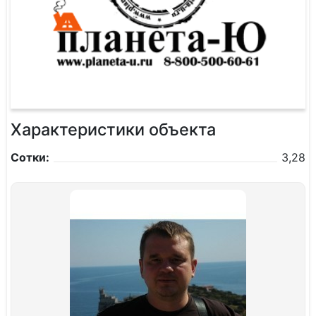
Характеристики объекта
Сотки:
3,28