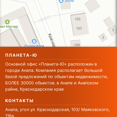
ПЛАНЕТА-Ю
Основной офис «Планета-Ю» расположен в
городе Анапа. Компания располагает большой
базой предложений по объектам недвижимости,
БОЛЕЕ 30000 объектов. в Анапе и Анапском
райне, Краснодарском крае
КОНТАКТЫ
Анапа, угол ул. Краснодарская, 103/ Маяковского,
116а