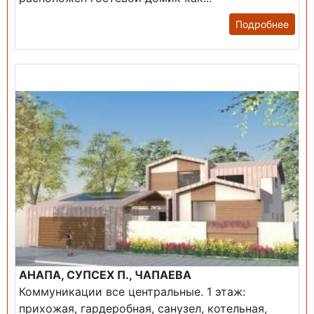
Подробнее
Продажа: Дом
АНАПА, СУПСЕХ П., ЧАПАЕВА
Коммуникации все центральные. 1 этаж:
прихожая, гардеробная, санузел, котельная,