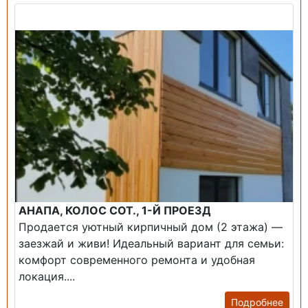
Продажа: Дом
АНАПА, КОЛОС СОТ., 1-Й ПРОЕЗД
Продается уютный кирпичный дом (2 этажа) —
заезжай и живи! ​Идеальный вариант для семьи:
комфорт современного ремонта и удобная
локация....
Подробнее