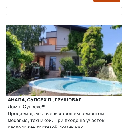
Продажа: Дом
АНАПА, СУПСЕХ П., ГРУШОВАЯ
Дом в Супсехе!!!
Продаем дом с очень хорошим ремонтом,
мебелью, техникой. При входе на участок
расположен гостевой домик как...