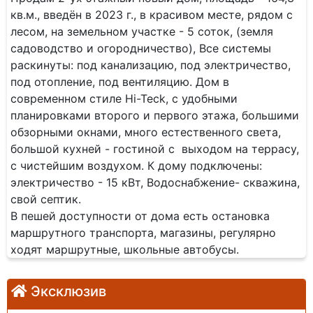
кв.м., введён в 2023 г., в красивом месте, рядом с
лесом, на земельном участке - 5 соток, (земля
садоводство и огородничество), Все системы
раскинуты: под канализацию, под электричество,
под отопление, под вентиляцию. Дом в
современном стиле Hi-Teck, с удобными
планировками второго и первого этажа, большими
обзорными окнами, много естественного света,
большой кухней - гостиной с выходом на террасу,
с чистейшим воздухом. К дому подключены:
электричество - 15 кВт, Водоснабжение- скважина,
свой септик.
В пешей доступности от дома есть остановка
маршрутного транспорта, магазины, регулярно
ходят маршрутные, школьные автобусы.
Эксклюзив