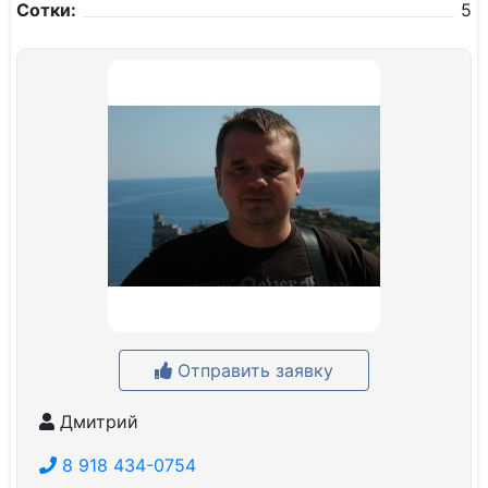
Сотки:
5
Отправить заявку
Дмитрий
8 918 434-0754