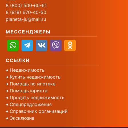
8 (800) 500-60-61
8 (918) 670-40-50
planeta-ju@mail.ru
МЕССЕНДЖЕРЫ
ССЫЛКИ
Недвижимость
Купить недвижимость
Помощь по ипотеке
Помощь юриста
Продать недвижимость
Спецпредложения
Справочник организаций
Эксклюзив