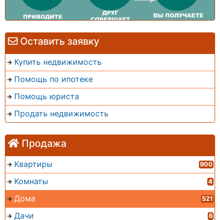
Оставить заявку
Купить недвижимость
Помощь по ипотеке
Помощь юриста
Продать недвижимость
Продажа
Квартиры
900
Комнаты
4
Дома
521
Дачи
6