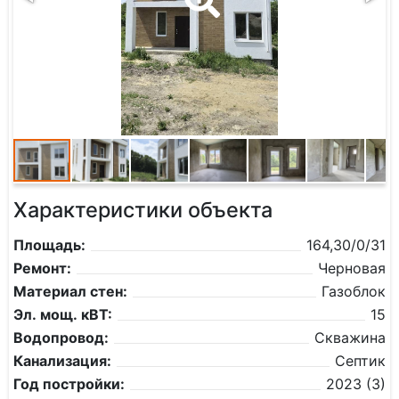
Характеристики объекта
Площадь:
164,30/0/31
Ремонт:
Черновая
Материал стен:
Газоблок
Эл. мощ. кВТ:
15
Водопровод:
Скважина
Канализация:
Септик
Год постройки:
2023 (3)