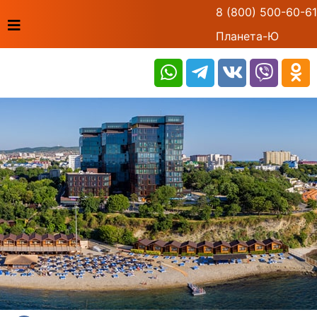
8 (800) 500-60-61
Планета-Ю