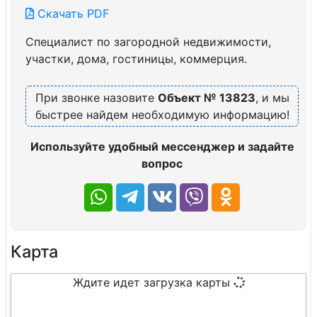
Скачать PDF
Специалист по загородной недвижимости,
участки, дома, гостиницы, коммерция.
При звонке назовите
Объект № 13823
, и мы
быстрее найдем необходимую информацию!
Используйте удобный мессенджер и задайте
вопрос
Карта
Ждите идет загрузка карты