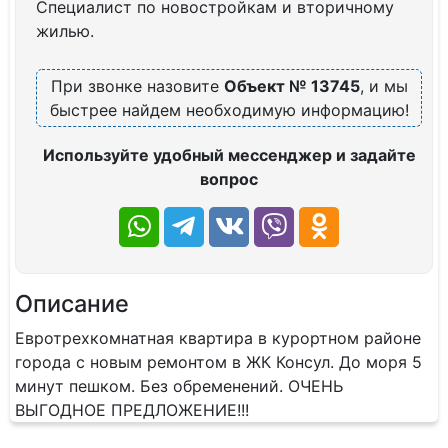
Специалист по новостройкам и вторичному
жилью.
При звонке назовите
Объект № 13745
, и мы
быстрее найдем необходимую информацию!
Используйте удобный мессенджер и задайте
вопрос
Описание
Евротрехкомнатная квартира в курортном районе
города с новым ремонтом в ЖК Консул. До моря 5
минут пешком. Без обременений. ОЧЕНЬ
ВЫГОДНОЕ ПРЕДЛОЖЕНИЕ!!!