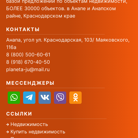
базой предложений по объектам недвижимости,
БОЛЕЕ 30000 объектов. в Анапе и Анапском
райне, Краснодарском крае
КОНТАКТЫ
Анапа, угол ул. Краснодарская, 103/ Маяковского,
116а
8 (800) 500-60-61
8 (918) 670-40-50
planeta-ju@mail.ru
МЕССЕНДЖЕРЫ
ССЫЛКИ
Недвижимость
Купить недвижимость