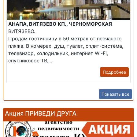
АНАПА, ВИТЯЗЕВО КП., ЧЕРНОМОРСКАЯ
ВИТЯЗЕВО.
Продам гостинницу в 50 метрах от песчаного
пляжа. В номерах, душ, туалет, сплит-система,
телевизор, холодильник, интернет Wi-Fi,
спутниковое ТВ,...
Подробнее
Показать все
Акция ПРИВЕДИ ДРУГА