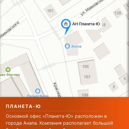
ПЛАНЕТА-Ю
Основной офис «Планета-Ю» расположен в
городе Анапа. Компания располагает большой