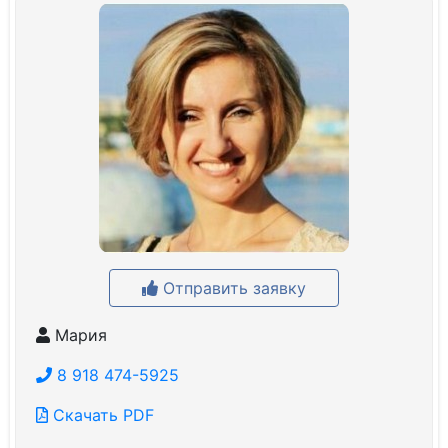
Отправить заявку
Мария
8 918 474-5925
Скачать PDF