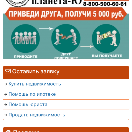
Оставить заявку
Купить недвижимость
Помощь по ипотеке
Помощь юриста
Продать недвижимость