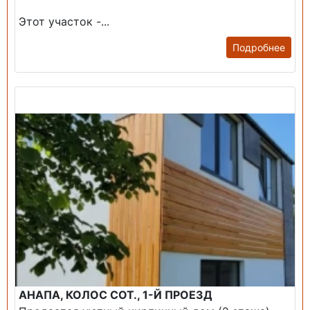
Этот участок -...
Подробнее
Продажа: Дом
АНАПА, КОЛОС СОТ., 1-Й ПРОЕЗД