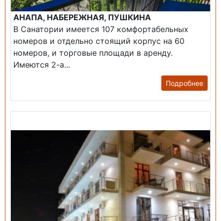
АНАПА, НАБЕРЕЖНАЯ, ПУШКИНА
В Санатории имеется 107 комфортабельных
номеров и отдельно стоящий корпус на 60
номеров, и торговые площади в аренду.
Имеются 2-а...
Подробнее
Продажа: Гостиница