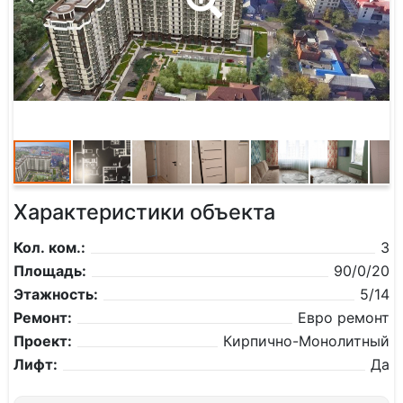
Характеристики объекта
Кол. ком.:
3
Площадь:
90/0/20
Этажность:
5/14
Ремонт:
Евро ремонт
Проект:
Кирпично-Монолитный
Лифт:
Да