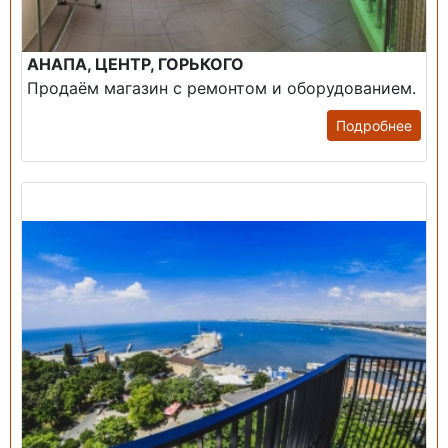
АНАПА, ЦЕНТР, ГОРЬКОГО
Продаём магазин с ремонтом и оборудованием.
Подробнее
Продажа: Пансионаты, Санатории, Б/О.