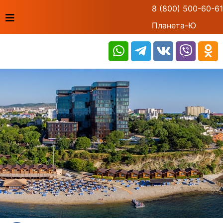
8 (800) 500-60-61
Планета-Ю