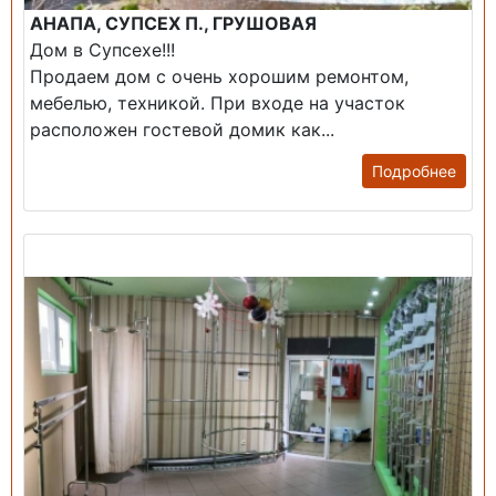
АНАПА, СУПСЕХ П., ГРУШОВАЯ
Дом в Супсехе!!!
Продаем дом с очень хорошим ремонтом,
мебелью, техникой. При входе на участок
расположен гостевой домик как...
Подробнее
Продажа: Помещение