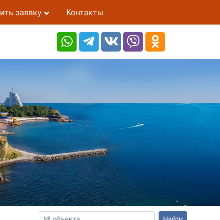
ить заявку
Контакты
Найти