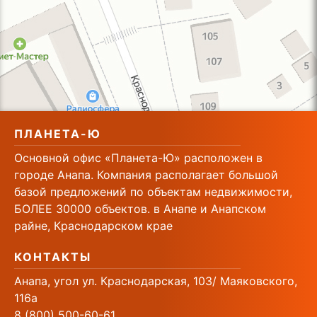
ПЛАНЕТА-Ю
Основной офис «Планета-Ю» расположен в
городе Анапа. Компания располагает большой
базой предложений по объектам недвижимости,
БОЛЕЕ 30000 объектов. в Анапе и Анапском
райне, Краснодарском крае
КОНТАКТЫ
Анапа, угол ул. Краснодарская, 103/ Маяковского,
116а
8 (800) 500-60-61