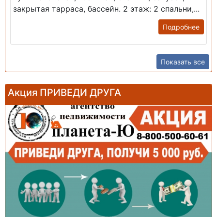
закрытая тарраса, бассейн. 2 этаж: 2 спальни,...
Подробнее
Показать все
Акция ПРИВЕДИ ДРУГА