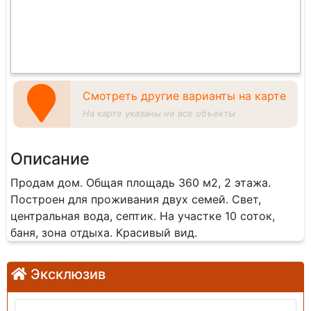
Смотреть другие варианты на карте
На карте указаны не все объекты
Описание
Продам дом. Общая площадь 360 м2, 2 этажа.
Построен для проживания двух семей. Свет,
центральная вода, септик. На участке 10 соток,
баня, зона отдыха. Красивый вид.
Эксклюзив
Продажа: Дом