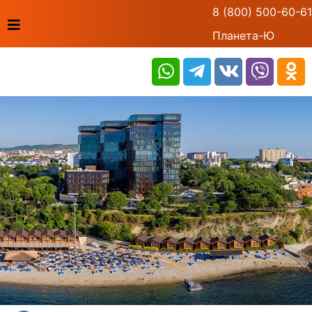
8 (800) 500-60-61
Планета-Ю