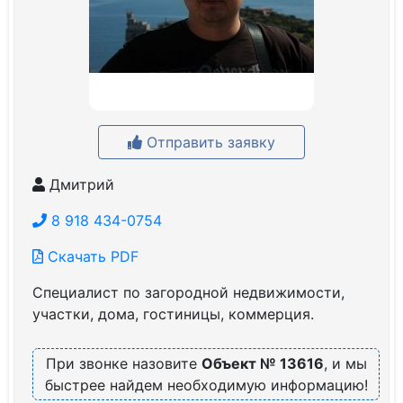
Отправить заявку
Дмитрий
8 918 434-0754
Скачать PDF
Специалист по загородной недвижимости,
участки, дома, гостиницы, коммерция.
При звонке назовите
Объект № 13616
, и мы
быстрее найдем необходимую информацию!