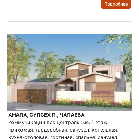
Подробнее
Продажа: Дом
АНАПА, СУПСЕХ П., ЧАПАЕВА
Коммуникации все центральные. 1 этаж:
прихожая, гардеробная, санузел, котельная,
кухня-столовая, гостиная, спальня, санузел,