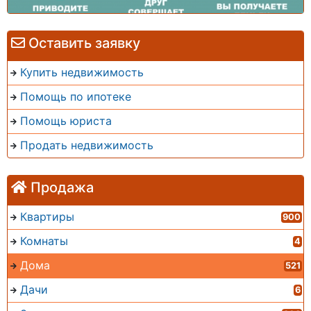
Оставить заявку
Купить недвижимость
Помощь по ипотеке
Помощь юриста
Продать недвижимость
Продажа
Квартиры
900
Комнаты
4
Дома
521
Дачи
6