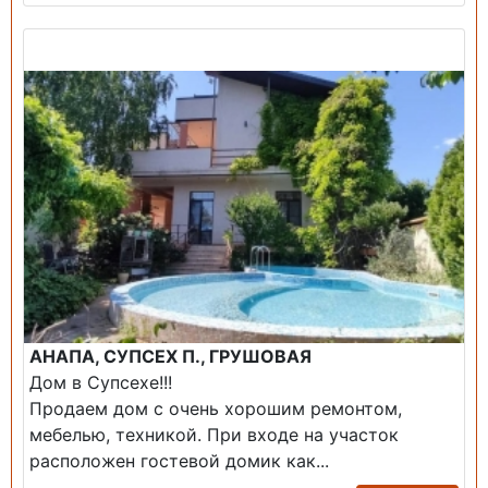
Продажа: Дом
АНАПА, СУПСЕХ П., ГРУШОВАЯ
Дом в Супсехе!!!
Продаем дом с очень хорошим ремонтом,
мебелью, техникой. При входе на участок
расположен гостевой домик как...