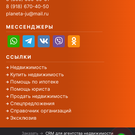
8 (918) 670-40-50
planeta-ju@mail.ru
МЕССЕНДЖЕРЫ
ССЫЛКИ
Недвижимость
Купить недвижимость
Помощь по ипотеке
Помощь юриста
Продать недвижимость
Спецпредложения
Справочник организаций
Эксклюзив
Заказать →
CRM для агентства недвижимости