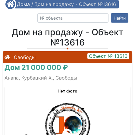
/
Дома
/
Дом на продажу - Объект №13616
Найти
Дом на продажу - Объект
№13616
Объект № 13616
Свободы
Дом 21 000 000 ₽
Анапа, Курбацкий Х., Свободы
Нет фото