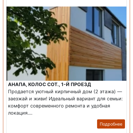
АНАПА, КОЛОС СОТ., 1-Й ПРОЕЗД
Продается уютный кирпичный дом (2 этажа) —
заезжай и живи! ​Идеальный вариант для семьи:
комфорт современного ремонта и удобная
локация....
Подробнее