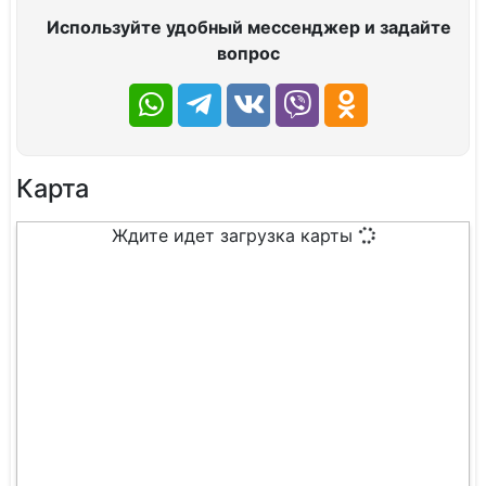
Используйте удобный мессенджер и задайте
вопрос
Карта
Ждите идет загрузка карты