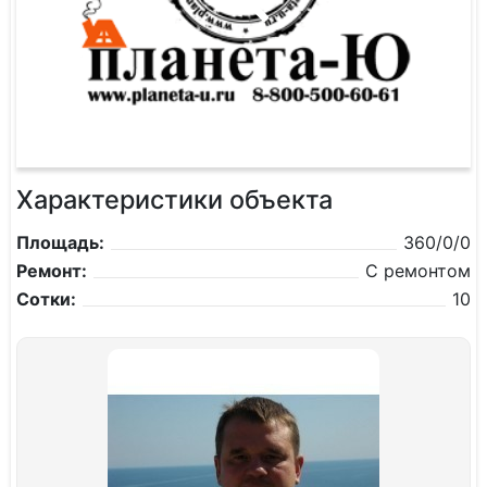
Характеристики объекта
Площадь:
360/0/0
Ремонт:
С ремонтом
Сотки:
10