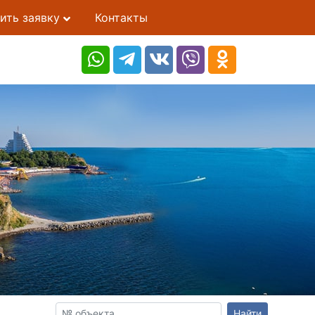
ить заявку
Контакты
Найти