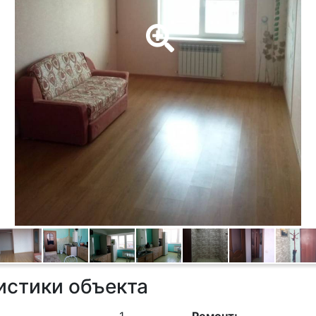
истики объекта