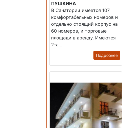
ПУШКИНА
В Санатории имеется 107
комфортабельных номеров и
отдельно стоящий корпус на
60 номеров, и торговые
площади в аренду. Имеются
2-а...
Подробнее
Продажа: Гостиница