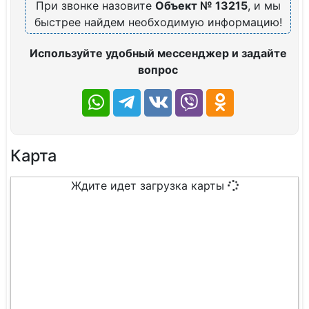
При звонке назовите
Объект № 13215
, и мы
быстрее найдем необходимую информацию!
Используйте удобный мессенджер и задайте
вопрос
Карта
Ждите идет загрузка карты