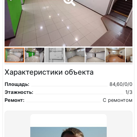
Характеристики объекта
Площадь:
84,60/0/0
Этажность:
1/3
Ремонт:
С ремонтом