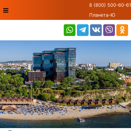
8 (800) 500-60-61
Планета-Ю