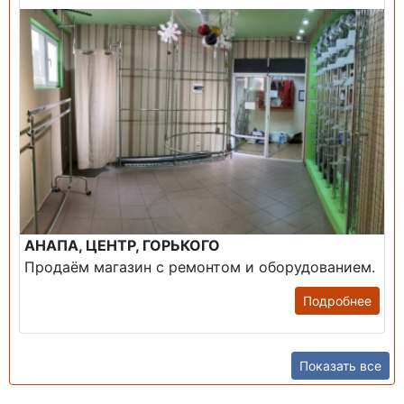
АНАПА, ЦЕНТР, ГОРЬКОГО
Продаём магазин с ремонтом и оборудованием.
Подробнее
Показать все