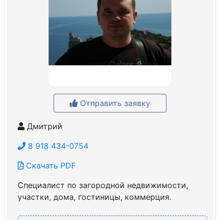
Отправить заявку
Дмитрий
8 918 434-0754
Скачать PDF
Специалист по загородной недвижимости,
участки, дома, гостиницы, коммерция.