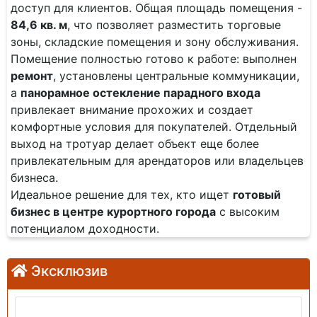
доступ для клиентов. Общая площадь помещения -
84,6 кв. м
, что позволяет разместить торговые
зоны, складские помещения и зону обслуживания.
Помещение полностью готово к работе: выполнен
ремонт
, установлены центральные коммуникации,
а
панорамное остекление парадного входа
привлекает внимание прохожих и создает
комфортные условия для покупателей. Отдельный
выход на тротуар делает объект еще более
привлекательным для арендаторов или владельцев
бизнеса.
Идеальное решение для тех, кто ищет
готовый
бизнес в центре курортного города
с высоким
потенциалом доходности.
Эксклюзив
Продажа: Помещение