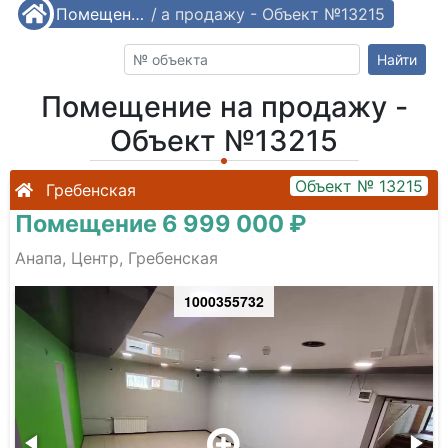
/
Помещение на продажу - Объект №13215
Помещения
/
Найти
Помещение на продажу -
Объект №13215
Объект № 13215
Гребенская
Помещение 6 999 000 ₽
Анапа, Центр, Гребенская
1000355732