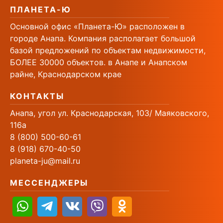
ПЛАНЕТА-Ю
Основной офис «Планета-Ю» расположен в
городе Анапа. Компания располагает большой
базой предложений по объектам недвижимости,
БОЛЕЕ 30000 объектов. в Анапе и Анапском
райне, Краснодарском крае
КОНТАКТЫ
Анапа, угол ул. Краснодарская, 103/ Маяковского,
116а
8 (800) 500-60-61
8 (918) 670-40-50
planeta-ju@mail.ru
МЕССЕНДЖЕРЫ