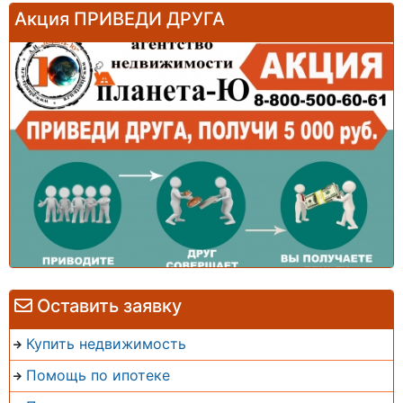
Акция ПРИВЕДИ ДРУГА
Оставить заявку
Купить недвижимость
Помощь по ипотеке