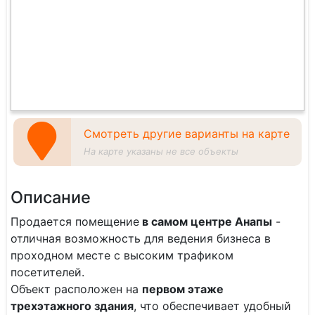
Смотреть другие варианты на карте
На карте указаны не все объекты
Описание
Продается помещение
в самом центре Анапы
-
отличная возможность для ведения бизнеса в
проходном месте с высоким трафиком
посетителей.
Объект расположен на
первом этаже
трехэтажного здания
, что обеспечивает удобный