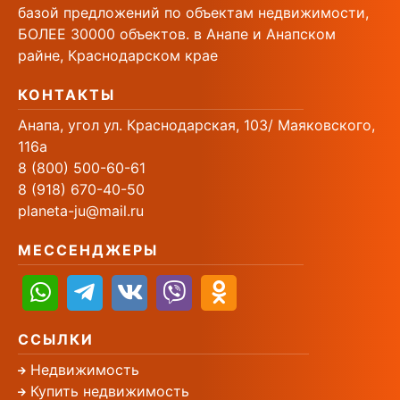
базой предложений по объектам недвижимости,
БОЛЕЕ 30000 объектов. в Анапе и Анапском
райне, Краснодарском крае
КОНТАКТЫ
Анапа, угол ул. Краснодарская, 103/ Маяковского,
116а
8 (800) 500-60-61
8 (918) 670-40-50
planeta-ju@mail.ru
МЕССЕНДЖЕРЫ
ССЫЛКИ
Недвижимость
Купить недвижимость