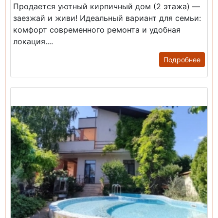
Продается уютный кирпичный дом (2 этажа) —
заезжай и живи! ​Идеальный вариант для семьи:
комфорт современного ремонта и удобная
локация....
Подробнее
Продажа: Дом