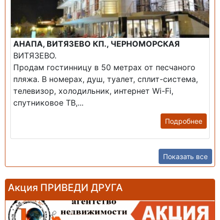
АНАПА, ВИТЯЗЕВО КП., ЧЕРНОМОРСКАЯ
ВИТЯЗЕВО.
Продам гостинницу в 50 метрах от песчаного
пляжа. В номерах, душ, туалет, сплит-система,
телевизор, холодильник, интернет Wi-Fi,
спутниковое ТВ,...
Подробнее
Показать все
Акция ПРИВЕДИ ДРУГА