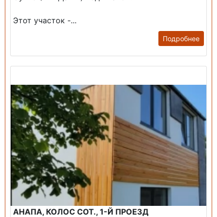
Этот участок -...
Подробнее
Продажа: Дом
АНАПА, КОЛОС СОТ., 1-Й ПРОЕЗД