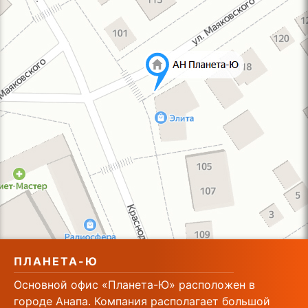
ПЛАНЕТА-Ю
Основной офис «Планета-Ю» расположен в
городе Анапа. Компания располагает большой