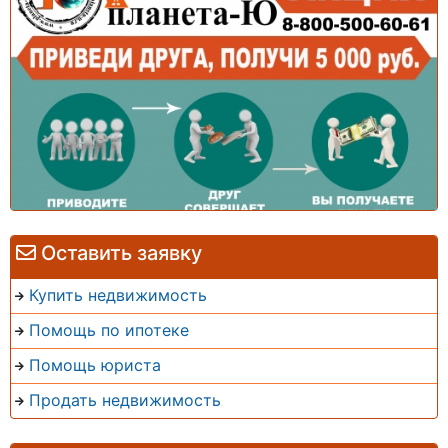
Оставить заявку
Купить недвижимость
Помощь по ипотеке
Помощь юриста
Продать недвижимость