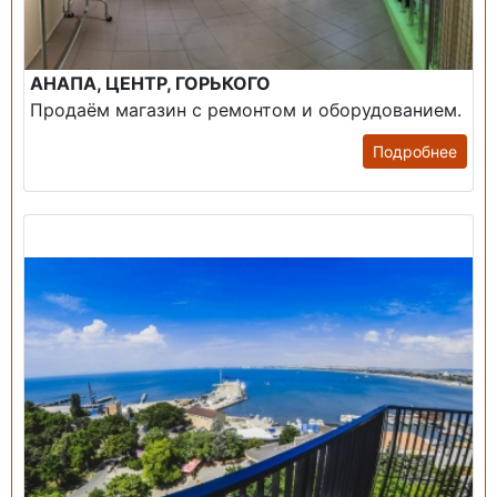
АНАПА, ЦЕНТР, ГОРЬКОГО
Продаём магазин с ремонтом и оборудованием.
Подробнее
Продажа: Пансионаты, Санатории, Б/О.