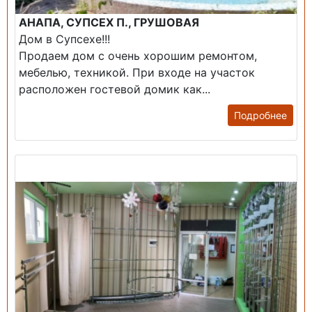
АНАПА, СУПСЕХ П., ГРУШОВАЯ
Дом в Супсехе!!!
Продаем дом с очень хорошим ремонтом,
мебелью, техникой. При входе на участок
расположен гостевой домик как...
Подробнее
Продажа: Помещение