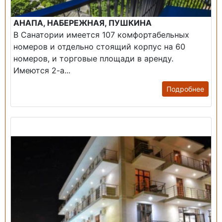
АНАПА, НАБЕРЕЖНАЯ, ПУШКИНА
В Санатории имеется 107 комфортабельных
номеров и отдельно стоящий корпус на 60
номеров, и торговые площади в аренду.
Имеются 2-а...
Подробнее
Продажа: Гостиница