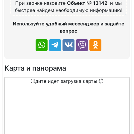
При звонке назовите
Объект № 13142
, и мы
быстрее найдем необходимую информацию!
Используйте удобный мессенджер и задайте
вопрос
Карта и панорама
Ждите идет загрузка карты