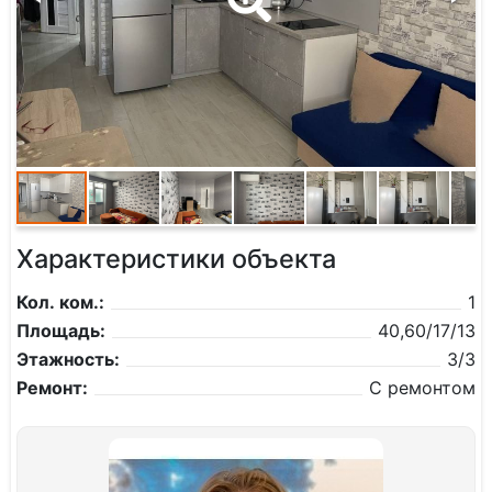
Характеристики объекта
Кол. ком.:
1
Площадь:
40,60/17/13
Этажность:
3/3
Ремонт:
С ремонтом