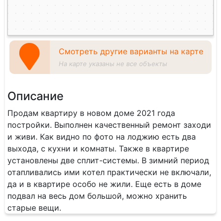
Смотреть другие варианты на карте
На карте указаны не все объекты
Описание
Продам квартиру в новом доме 2021 года
постройки. Выполнен качественный ремонт заходи
и живи. Как видно по фото на лоджию есть два
выхода, с кухни и комнаты. Также в квартире
установлены две сплит-системы. В зимний период
отапливались ими котел практически не включали,
да и в квартире особо не жили. Еще есть в доме
подвал на весь дом большой, можно хранить
старые вещи.