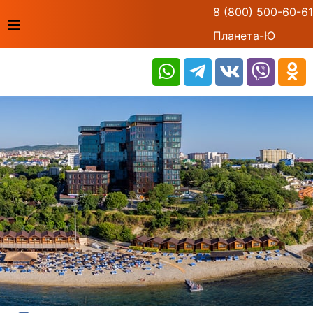
8 (800) 500-60-61
Планета-Ю