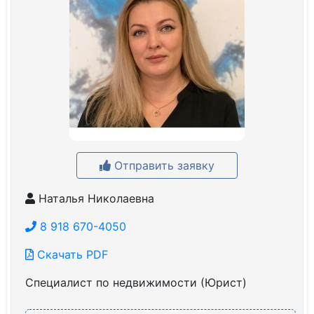
Отправить заявку
Наталья Николаевна
8 918 670-4050
Скачать PDF
Специалист по недвижимости (Юрист)