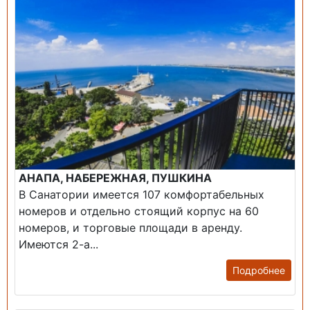
АНАПА, НАБЕРЕЖНАЯ, ПУШКИНА
В Санатории имеется 107 комфортабельных
номеров и отдельно стоящий корпус на 60
номеров, и торговые площади в аренду.
Имеются 2-а...
Подробнее