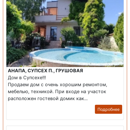
АНАПА, СУПСЕХ П., ГРУШОВАЯ
Дом в Супсехе!!!
Продаем дом с очень хорошим ремонтом,
мебелью, техникой. При входе на участок
расположен гостевой домик как...
Подробнее