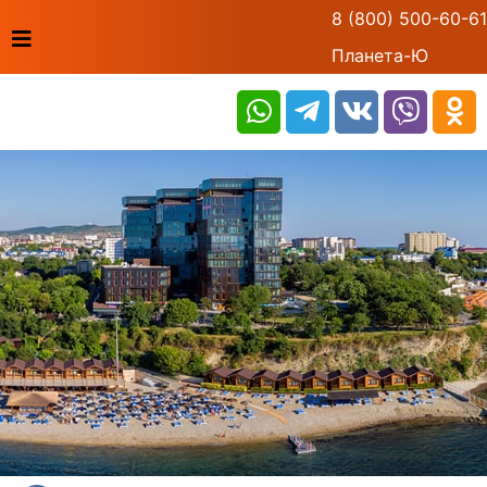
8 (800) 500-60-61
Планета-Ю