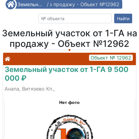
й участок от 1-ГА на продажу - Объект №12962
/
Земельные участки от 1-ГА
/
Найти
Земельный участок от 1-ГА на
продажу - Объект №12962
Объект № 12962
Земельный участок от 1-ГА 9 500
000 ₽
Анапа, Витязево Кп.,
Нет фото