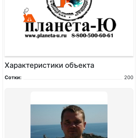
Характеристики объекта
Сотки:
200