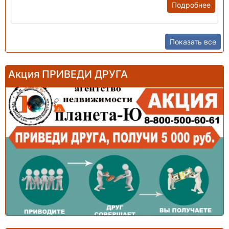
Подробнее
Показать все
Акция ПРИВЕДИ ДРУГА