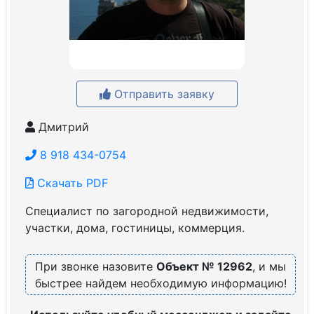
Отправить заявку
Дмитрий
8 918 434-0754
Скачать PDF
Специалист по загородной недвижимости,
участки, дома, гостиницы, коммерция.
При звонке назовите
Объект № 12962
, и мы
быстрее найдем необходимую информацию!