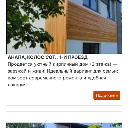
АНАПА, КОЛОС СОТ., 1-Й ПРОЕЗД
Продается уютный кирпичный дом (2 этажа) —
заезжай и живи! ​Идеальный вариант для семьи:
комфорт современного ремонта и удобная
локация....
Подробнее
Продажа: Дом