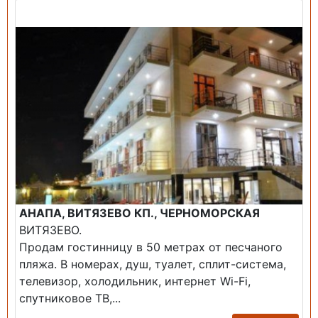
Продажа: Гостиница
АНАПА, ВИТЯЗЕВО КП., ЧЕРНОМОРСКАЯ
ВИТЯЗЕВО.
Продам гостинницу в 50 метрах от песчаного
пляжа. В номерах, душ, туалет, сплит-система,
телевизор, холодильник, интернет Wi-Fi,
спутниковое ТВ,...