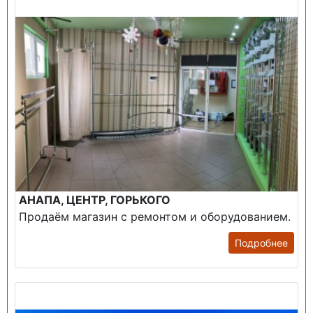
Продажа: Помещение
АНАПА, ЦЕНТР, ГОРЬКОГО
Продаём магазин с ремонтом и оборудованием.
Подробнее
Продажа: Пансионаты, Санатории, Б/О.