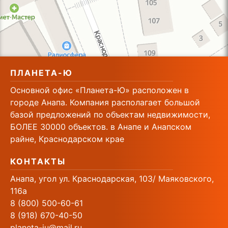
ПЛАНЕТА-Ю
Основной офис «Планета-Ю» расположен в
городе Анапа. Компания располагает большой
базой предложений по объектам недвижимости,
БОЛЕЕ 30000 объектов. в Анапе и Анапском
райне, Краснодарском крае
КОНТАКТЫ
Анапа, угол ул. Краснодарская, 103/ Маяковского,
116а
8 (800) 500-60-61
8 (918) 670-40-50
planeta-ju@mail.ru