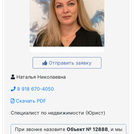
Отправить заявку
Наталья Николаевна
8 918 670-4050
Скачать PDF
Специалист по недвижимости (Юрист)
При звонке назовите
Объект № 12888
, и мы