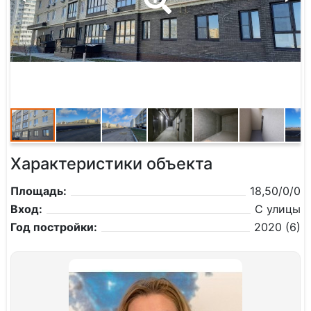
Характеристики объекта
Площадь:
18,50/0/0
Вход:
С улицы
Год постройки:
2020 (6)