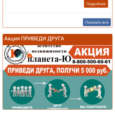
Подробнее
Показать все
Акция ПРИВЕДИ ДРУГА