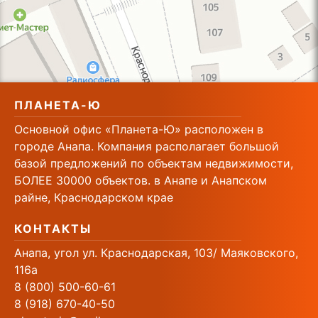
ПЛАНЕТА-Ю
Основной офис «Планета-Ю» расположен в
городе Анапа. Компания располагает большой
базой предложений по объектам недвижимости,
БОЛЕЕ 30000 объектов. в Анапе и Анапском
райне, Краснодарском крае
КОНТАКТЫ
Анапа, угол ул. Краснодарская, 103/ Маяковского,
116а
8 (800) 500-60-61
8 (918) 670-40-50