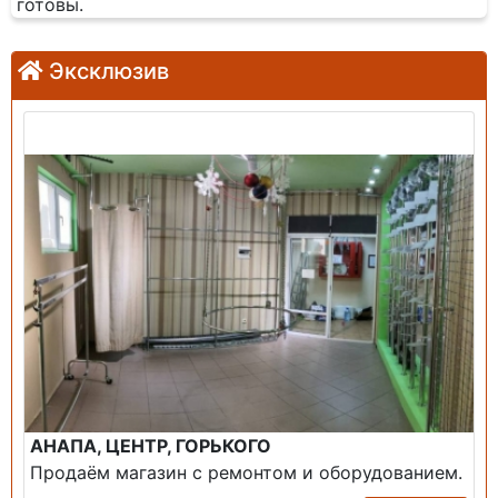
готовы.
Эксклюзив
Продажа: Помещение
АНАПА, ЦЕНТР, ГОРЬКОГО
Продаём магазин с ремонтом и оборудованием.