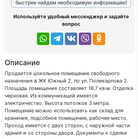
быстрее найдем необходимую информацию!
Используйте удобный мессенджер и задайте
вопрос
Описание
Продается цокольное помещение свободного
назначения в ЖК Южный 2, по ул. Поликарпова 2.
Площадь помещения составляет 18,7 кв.м. Отделка
черновая. Из коммуникаций имеется
электричество. Высота потолков 3 метра.
Помещение можно использовать как склад для
хранения, подсобное помещение, рабочее место.
Проход имеется с двух сторон, с наружной части
здания и со стороны двора. Документы к сделке