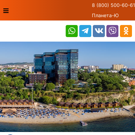
8 (800) 500-60-61
Планета-Ю