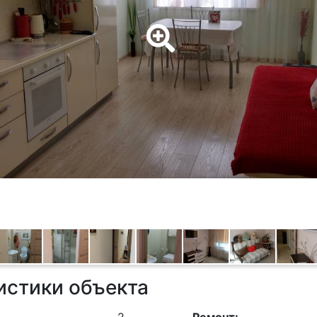
истики объекта