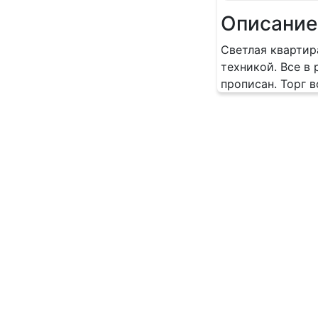
Описание
Светлая квартир
техникой. Все в 
прописан. Торг 