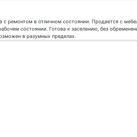
а с ремонтом в отличном состоянии. Продается с меб
рабочем состоянии. Готова к заселению, без обременен
возможен в разумных пределах.