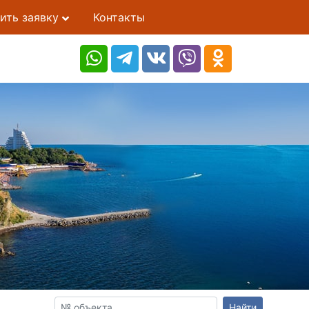
ить заявку
Контакты
Найти