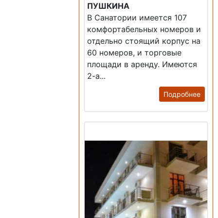
ПУШКИНА
В Санатории имеется 107
комфортабельных номеров и
отдельно стоящий корпус на
60 номеров, и торговые
площади в аренду. Имеются
2-а...
Подробнее
Продажа: Гостиница