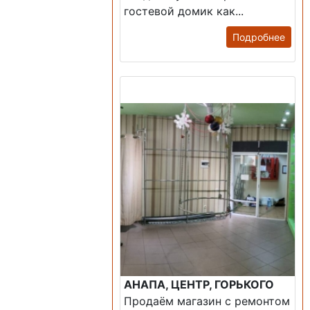
гостевой домик как...
Подробнее
Продажа: Помещение
АНАПА, ЦЕНТР, ГОРЬКОГО
Продаём магазин с ремонтом