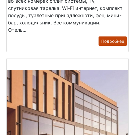
во всех номерах сплит системы, TV,
спутниковая тарелка, Wi-Fi интернет, комплект
посуды, туалетные принадлежноти, фен, мини-
бар, холодильник. Все коммуникации.
Отель...
Подробнее
Продажа: Гостиница