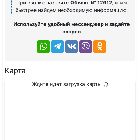
При звонке назовите
Объект № 12612
, и мы
быстрее найдем необходимую информацию!
Используйте удобный мессенджер и задайте
вопрос
Карта
Ждите идет загрузка карты