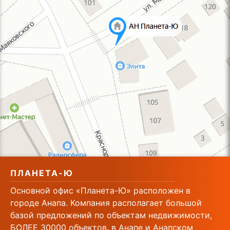
ПЛАНЕТА-Ю
Основной офис «Планета-Ю» расположен в
городе Анапа. Компания располагает большой
базой предложений по объектам недвижимости,
БОЛЕЕ 30000 объектов. в Анапе и Анапском