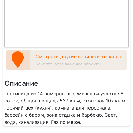
Смотреть другие варианты на карте
На карте указаны не все объекты
Описание
Гостиница из 14 номеров на земельном участке 6
соток, общая площадь 537 кв.м, столовая 107 кв.м,
горячий цех (кухня), комната для персонала,
бассейн с баром, зона отдыха и барбекю. Свет,
вода, канализация. Газ по меже.