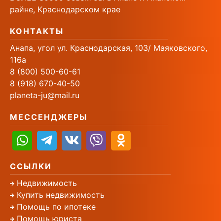
райне, Краснодарском крае
КОНТАКТЫ
Анапа, угол ул. Краснодарская, 103/ Маяковского,
116а
8 (800) 500-60-61
8 (918) 670-40-50
planeta-ju@mail.ru
МЕССЕНДЖЕРЫ
ССЫЛКИ
Недвижимость
Купить недвижимость
Помощь по ипотеке
Помощь юриста