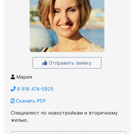
Отправить заявку
Мария
8 918 474-5925
Скачать PDF
Специалист по новостройкам и вторичному
жилью.