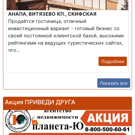
АНАПА, ВИТЯЗЕВО КП., СКИФСКАЯ
Продаётся гостиница, отличный
инвестиционный вариант - готовый бизнес со
своей постоянной клиентской базой, высокими
рейтингами на ведущих туристических сайтах,
что...
Подробнее
Показать все
Акция ПРИВЕДИ ДРУГА