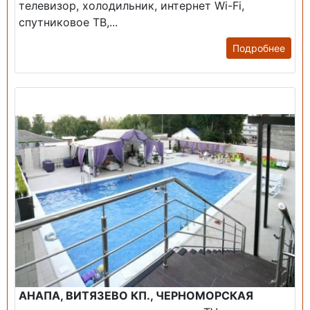
телевизор, холодильник, интернет Wi-Fi,
спутниковое ТВ,...
Подробнее
Продажа: Гостиница
АНАПА, ВИТЯЗЕВО КП., ЧЕРНОМОРСКАЯ