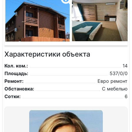
Характеристики объекта
Кол. ком.:
14
Площадь:
537/0/0
Ремонт:
Евро ремонт
Обстановка:
С мебелью
Сотки:
6