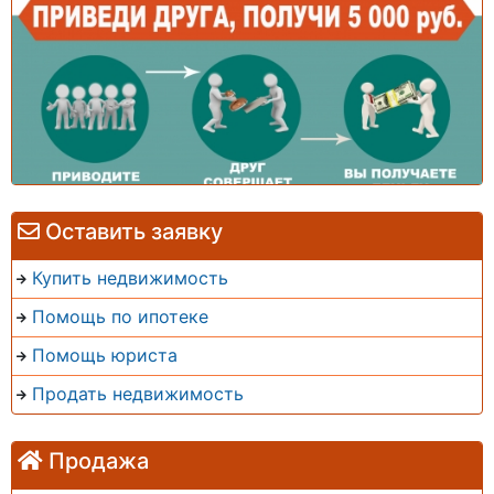
Оставить заявку
Купить недвижимость
Помощь по ипотеке
Помощь юриста
Продать недвижимость
Продажа