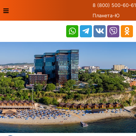
8 (800) 500-60-61
Планета-Ю