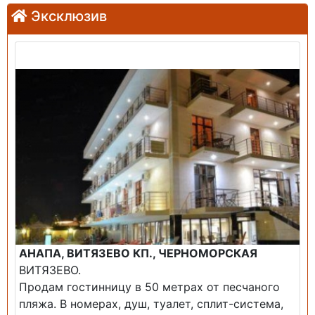
Эксклюзив
Продажа: Гостиница
АНАПА, ВИТЯЗЕВО КП., ЧЕРНОМОРСКАЯ
ВИТЯЗЕВО.
Продам гостинницу в 50 метрах от песчаного
пляжа. В номерах, душ, туалет, сплит-система,