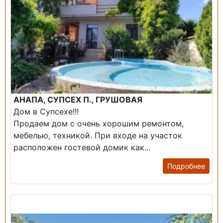
АНАПА, СУПСЕХ П., ГРУШОВАЯ
Дом в Супсехе!!!
Продаем дом с очень хорошим ремонтом,
мебелью, техникой. При входе на участок
расположен гостевой домик как...
Подробнее
Продажа: Дом