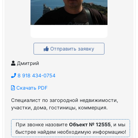
Отправить заявку
Дмитрий
8 918 434-0754
Скачать PDF
Специалист по загородной недвижимости,
участки, дома, гостиницы, коммерция.
При звонке назовите
Объект № 12555
, и мы
быстрее найдем необходимую информацию!