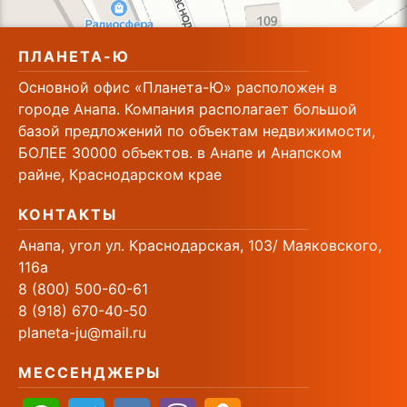
ПЛАНЕТА-Ю
Основной офис «Планета-Ю» расположен в
городе Анапа. Компания располагает большой
базой предложений по объектам недвижимости,
БОЛЕЕ 30000 объектов. в Анапе и Анапском
райне, Краснодарском крае
КОНТАКТЫ
Анапа, угол ул. Краснодарская, 103/ Маяковского,
116а
8 (800) 500-60-61
8 (918) 670-40-50
planeta-ju@mail.ru
МЕССЕНДЖЕРЫ