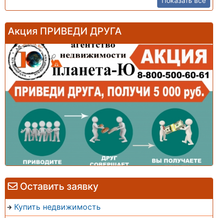
Показать все
Акция ПРИВЕДИ ДРУГА
Оставить заявку
Купить недвижимость