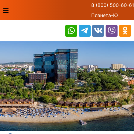
8 (800) 500-60-61
Планета-Ю