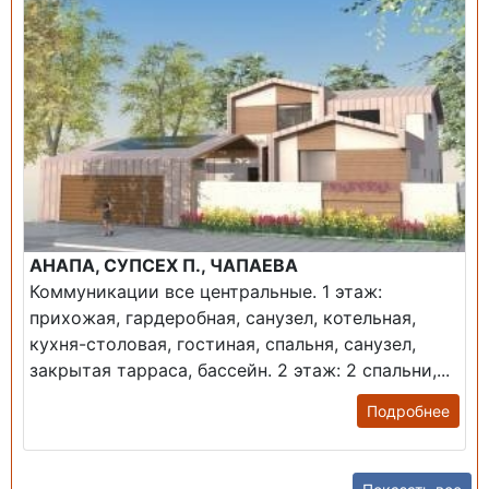
АНАПА, СУПСЕХ П., ЧАПАЕВА
Коммуникации все центральные. 1 этаж:
прихожая, гардеробная, санузел, котельная,
кухня-столовая, гостиная, спальня, санузел,
закрытая тарраса, бассейн. 2 этаж: 2 спальни,...
Подробнее