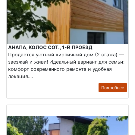
АНАПА, КОЛОС СОТ., 1-Й ПРОЕЗД
Продается уютный кирпичный дом (2 этажа) —
заезжай и живи! ​Идеальный вариант для семьи:
комфорт современного ремонта и удобная
локация....
Подробнее
Продажа: Дом