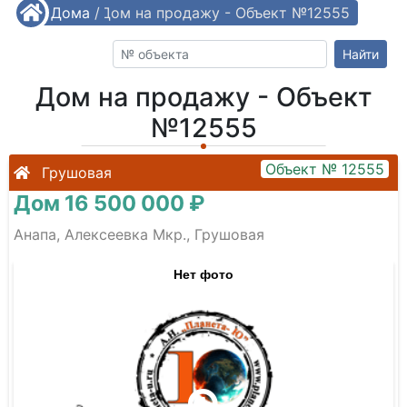
/
Дома
/
Дом на продажу - Объект №12555
Найти
Дом на продажу - Объект
№12555
Объект № 12555
Грушовая
Дом 16 500 000 ₽
Анапа, Алексеевка Мкр., Грушовая
Нет фото