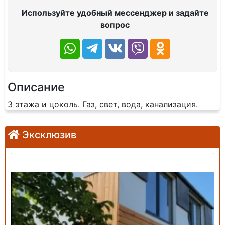
Используйте удобный мессенджер и задайте
вопрос
Описание
3 этажа и цоколь. Газ, свет, вода, канализация.
Эксклюзив
Продажа: Дом