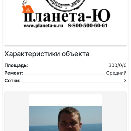
Характеристики объекта
Площадь:
300/0/0
Ремонт:
Средний
Сотки:
3