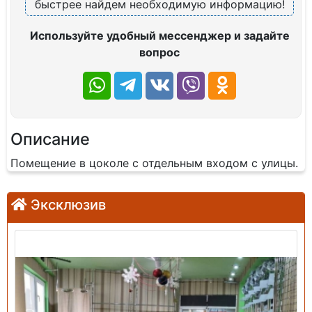
быстрее найдем необходимую информацию!
Используйте удобный мессенджер и задайте
вопрос
Описание
Помещение в цоколе с отдельным входом с улицы.
Эксклюзив
Продажа: Помещение