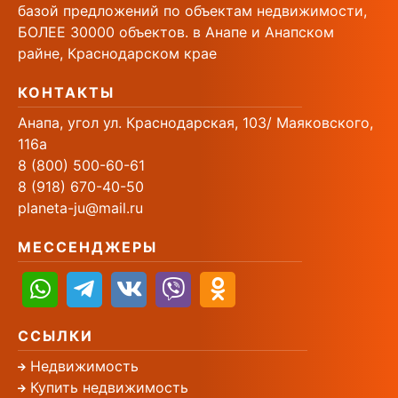
базой предложений по объектам недвижимости,
БОЛЕЕ 30000 объектов. в Анапе и Анапском
райне, Краснодарском крае
КОНТАКТЫ
Анапа, угол ул. Краснодарская, 103/ Маяковского,
116а
8 (800) 500-60-61
8 (918) 670-40-50
planeta-ju@mail.ru
МЕССЕНДЖЕРЫ
ССЫЛКИ
Недвижимость
Купить недвижимость