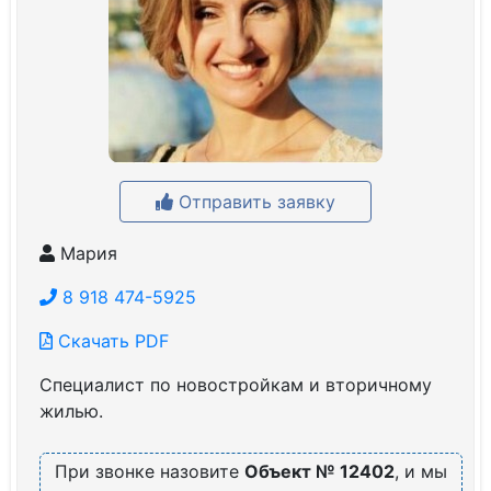
Отправить заявку
Мария
8 918 474-5925
Скачать PDF
Специалист по новостройкам и вторичному
жилью.
При звонке назовите
Объект № 12402
, и мы