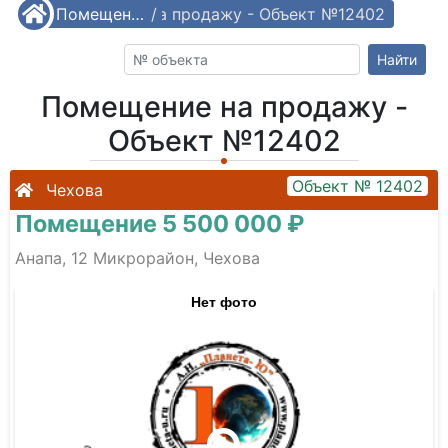
/
Помещение на продажу - Объект №12402
Помещения
/
Найти
Помещение на продажу -
Объект №12402
Объект № 12402
Чехова
Помещение 5 500 000 ₽
Анапа, 12 Микрорайон, Чехова
Нет фото