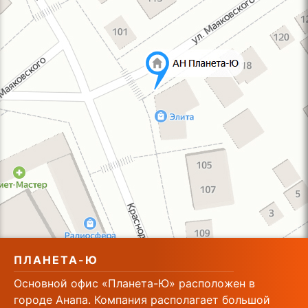
ПЛАНЕТА-Ю
Основной офис «Планета-Ю» расположен в
городе Анапа. Компания располагает большой