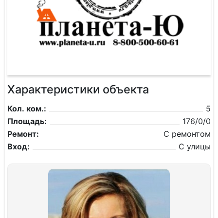
Характеристики объекта
Кол. ком.:
5
Площадь:
176/0/0
Ремонт:
С ремонтом
Вход:
С улицы