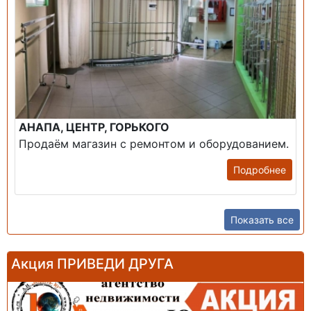
АНАПА, ЦЕНТР, ГОРЬКОГО
Продаём магазин с ремонтом и оборудованием.
Подробнее
Показать все
Акция ПРИВЕДИ ДРУГА