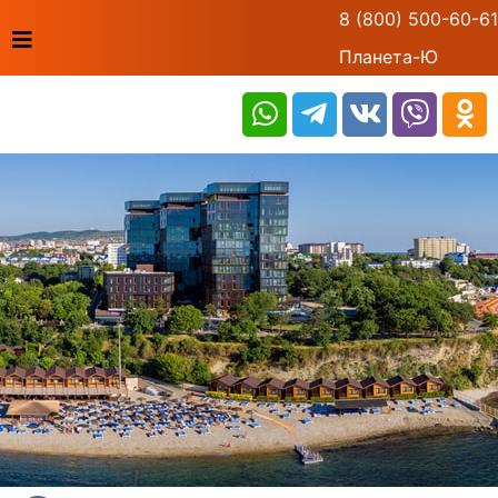
8 (800) 500-60-61
Планета-Ю