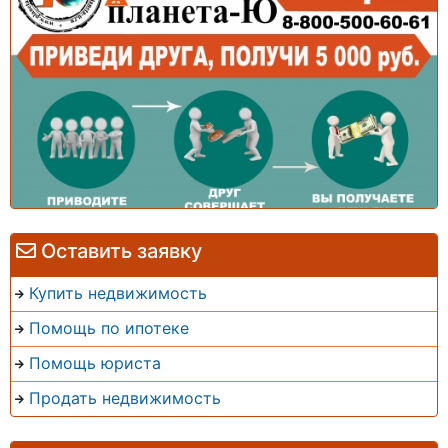
Оставить заявку
Купить недвижимость
Помощь по ипотеке
Помощь юриста
Продать недвижимость