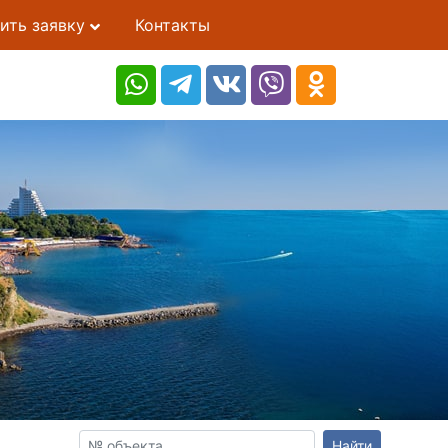
ить заявку
Контакты
Найти