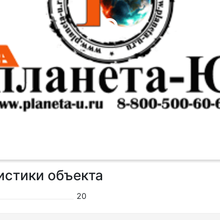
истики объекта
20