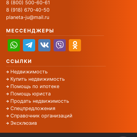
8 (800) 500-60-61
8 (918) 670-40-50
planeta-ju@mail.ru
МЕССЕНДЖЕРЫ
ССЫЛКИ
Недвижимость
Купить недвижимость
Помощь по ипотеке
Помощь юриста
Продать недвижимость
Спецпредложения
Справочник организаций
Эксклюзив