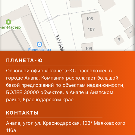
ПЛАНЕТА-Ю
Основной офис «Планета-Ю» расположен в
городе Анапа. Компания располагает большой
базой предложений по объектам недвижимости,
БОЛЕЕ 30000 объектов. в Анапе и Анапском
райне, Краснодарском крае
КОНТАКТЫ
Анапа, угол ул. Краснодарская, 103/ Маяковского,
116а