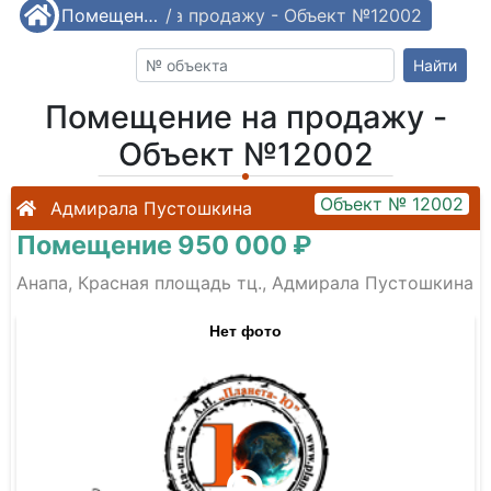
/
Помещение на продажу - Объект №12002
Помещения
/
Найти
Помещение на продажу -
Объект №12002
Объект № 12002
Адмирала Пустошкина
Помещение 950 000 ₽
Анапа, Красная площадь тц., Адмирала Пустошкина
Нет фото