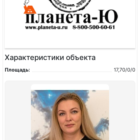
Характеристики объекта
Площадь:
17,70/0/0