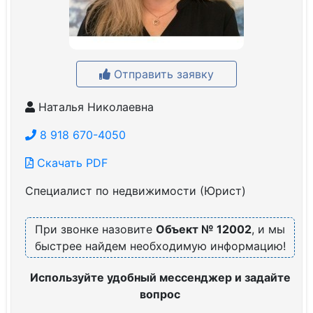
Отправить заявку
Наталья Николаевна
8 918 670-4050
Скачать PDF
Специалист по недвижимости (Юрист)
При звонке назовите
Объект № 12002
, и мы
быстрее найдем необходимую информацию!
Используйте удобный мессенджер и задайте
вопрос