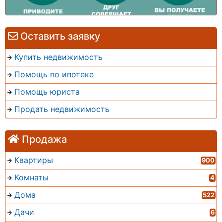
Оставить заявку
Купить недвижимость
Помощь по ипотеке
Помощь юриста
Продать недвижимость
Продажа
Квартиры
900
Комнаты
4
Дома
522
Дачи
6