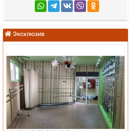
Эксклюзив
Продажа: Помещение