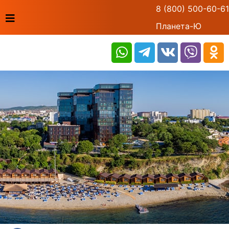
8 (800) 500-60-61
Планета-Ю