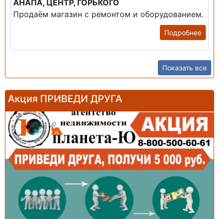
АНАПА, ЦЕНТР, ГОРЬКОГО
Продаём магазин с ремонтом и оборудованием.
Подробнее
Показать все
Акция ПРИВЕДИ ДРУГА