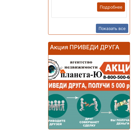
Подробнее
Показать все
Акция ПРИВЕДИ ДРУГА