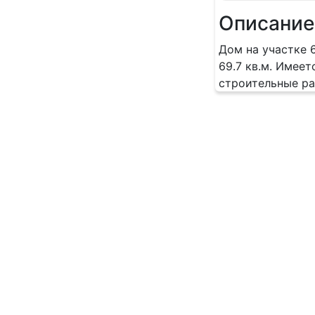
Описание
Дом на участке 6
69.7 кв.м. Имеет
строительные ра