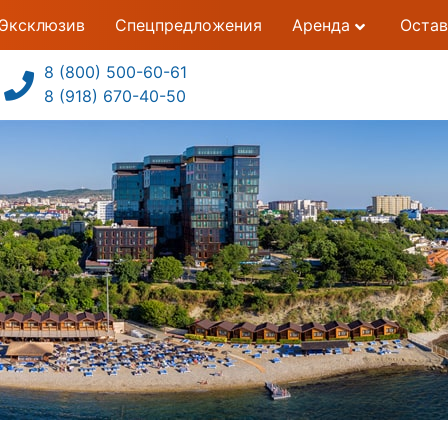
Эксклюзив
Спецпредложения
Аренда
Остав
8 (800) 500-60-61
8 (918) 670-40-50