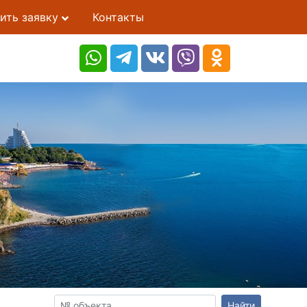
ить заявку
Контакты
Найти