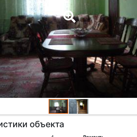
истики объекта