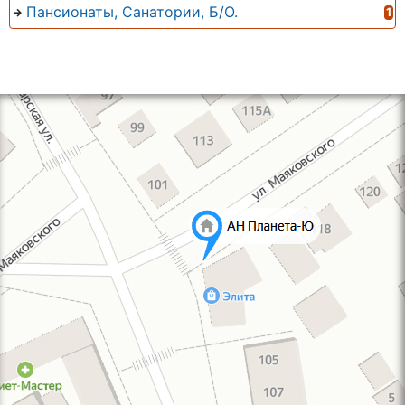
Пансионаты, Санатории, Б/О.
1