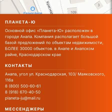
ПЛАНЕТА-Ю
Основной офис «Планета-Ю» расположен в
городе Анапа. Компания располагает большой
базой предложений по объектам недвижимости,
БОЛЕЕ 30000 объектов. в Анапе и Анапском
райне, Краснодарском крае
КОНТАКТЫ
Анапа, угол ул. Краснодарская, 103/ Маяковского,
116а
8 (800) 500-60-61
8 (918) 670-40-50
planeta-ju@mail.ru
МЕССЕНДЖЕРЫ