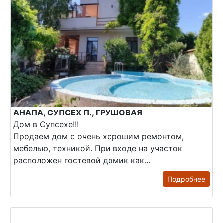
АНАПА, СУПСЕХ П., ГРУШОВАЯ
Дом в Супсехе!!!
Продаем дом с очень хорошим ремонтом,
мебелью, техникой. При входе на участок
расположен гостевой домик как...
Подробнее
Продажа: Дом