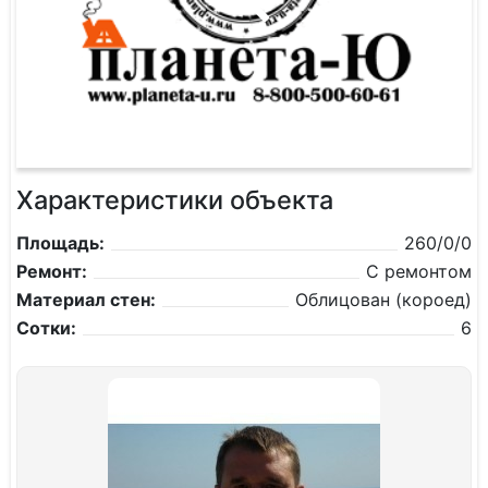
Характеристики объекта
Площадь:
260/0/0
Ремонт:
С ремонтом
Материал стен:
Облицован (короед)
Сотки:
6