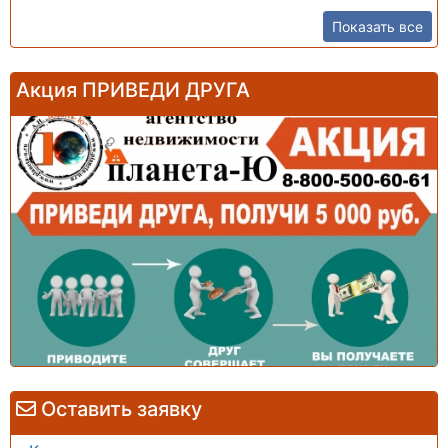
Показать все
Акция ПРИВЕДИ ДРУГА
Оставить заявку