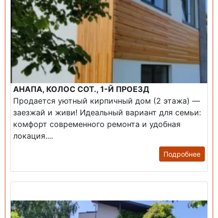
АНАПА, КОЛОС СОТ., 1-Й ПРОЕЗД
Продается уютный кирпичный дом (2 этажа) —
заезжай и живи! ​Идеальный вариант для семьи:
комфорт современного ремонта и удобная
локация....
Подробнее
Продажа: Дом