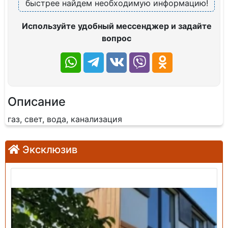
быстрее найдем необходимую информацию!
Используйте удобный мессенджер и задайте
вопрос
Описание
газ, свет, вода, канализация
Эксклюзив
Продажа: Дом