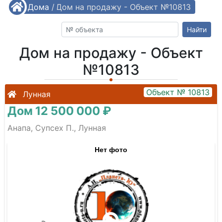
/
Дома
/
Дом на продажу - Объект №10813
Найти
Дом на продажу - Объект
№10813
Объект № 10813
Лунная
Дом 12 500 000 ₽
Анапа, Супсех П., Лунная
Нет фото