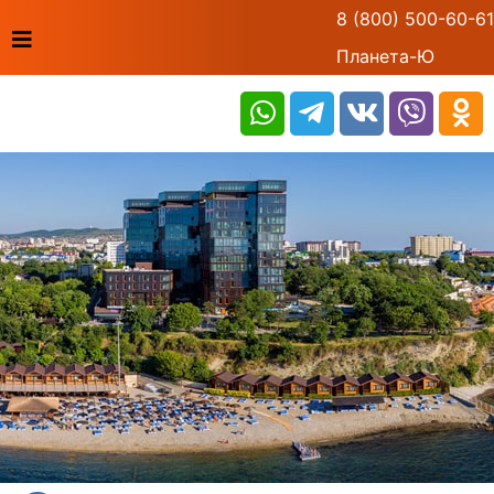
8 (800) 500-60-61
Планета-Ю