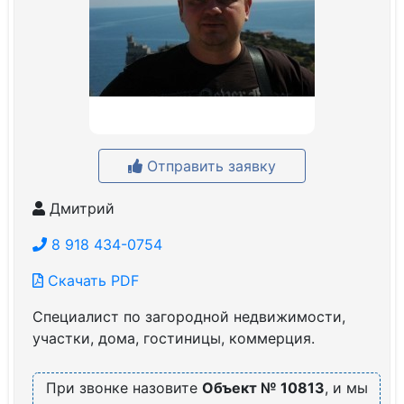
Отправить заявку
Дмитрий
8 918 434-0754
Скачать PDF
Специалист по загородной недвижимости,
участки, дома, гостиницы, коммерция.
При звонке назовите
Объект № 10813
, и мы