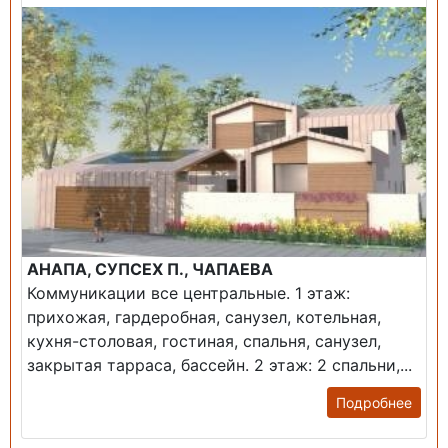
АНАПА, СУПСЕХ П., ЧАПАЕВА
Коммуникации все центральные. 1 этаж:
прихожая, гардеробная, санузел, котельная,
кухня-столовая, гостиная, спальня, санузел,
закрытая тарраса, бассейн. 2 этаж: 2 спальни,...
Подробнее