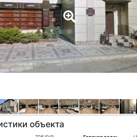
истики объекта