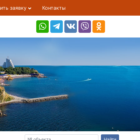
ить заявку
Контакты
Найти