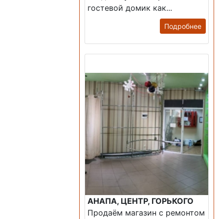
гостевой домик как...
Подробнее
Продажа: Помещение
АНАПА, ЦЕНТР, ГОРЬКОГО
Продаём магазин с ремонтом