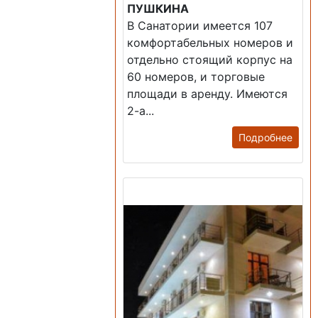
ПУШКИНА
В Санатории имеется 107
комфортабельных номеров и
отдельно стоящий корпус на
60 номеров, и торговые
площади в аренду. Имеются
2-а...
Подробнее
Продажа: Гостиница