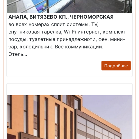
АНАПА, ВИТЯЗЕВО КП., ЧЕРНОМОРСКАЯ
во всех номерах сплит системы, TV,
спутниковая тарелка, Wi-Fi интернет, комплект
посуды, туалетные принадлежноти, фен, мини-
бар, холодильник. Все коммуникации.
Отель...
Подробнее
Продажа: Гостиница