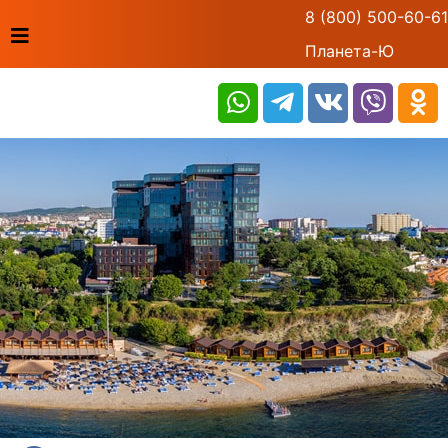
8 (800) 500-60-61
Планета-Ю