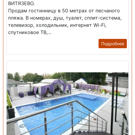
ВИТЯЗЕВО.
Продам гостинницу в 50 метрах от песчаного
пляжа. В номерах, душ, туалет, сплит-система,
телевизор, холодильник, интернет Wi-Fi,
спутниковое ТВ,...
Подробнее
Продажа: Гостиница