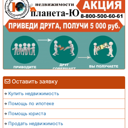
Оставить заявку
Купить недвижимость
Помощь по ипотеке
Помощь юриста
Продать недвижимость