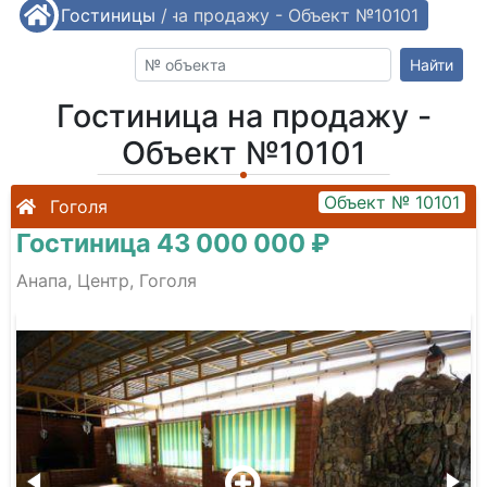
/
Гостиницы
Гостиница на продажу - Объект №10101
/
Найти
Гостиница на продажу -
Объект №10101
Объект № 10101
Гоголя
Гостиница 43 000 000 ₽
Анапа, Центр, Гоголя