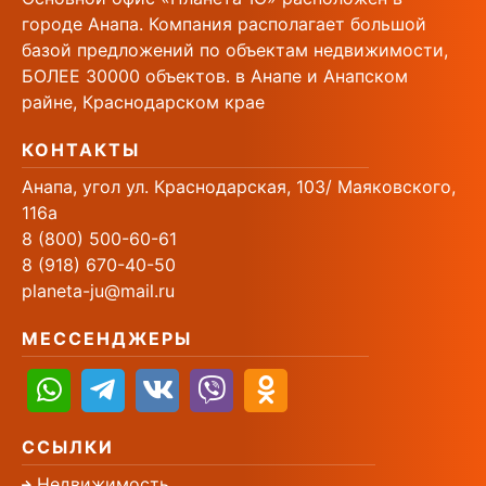
городе Анапа. Компания располагает большой
базой предложений по объектам недвижимости,
БОЛЕЕ 30000 объектов. в Анапе и Анапском
райне, Краснодарском крае
КОНТАКТЫ
Анапа, угол ул. Краснодарская, 103/ Маяковского,
116а
8 (800) 500-60-61
8 (918) 670-40-50
planeta-ju@mail.ru
МЕССЕНДЖЕРЫ
ССЫЛКИ
Недвижимость