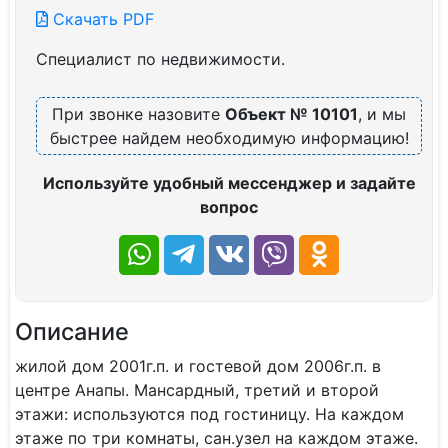
Скачать PDF
Специалист по недвижимости.
При звонке назовите
Объект № 10101
, и мы
быстрее найдем необходимую информацию!
Используйте удобный мессенджер и задайте
вопрос
Описание
жилой дом 2001г.п. и гостевой дом 2006г.п. в
центре Анапы. Мансардный, третий и второй
этажи: используются под гостиницу. На каждом
этаже по три комнаты, сан.узел на каждом этаже.