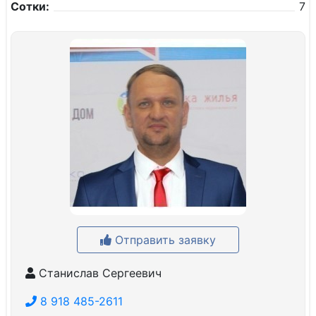
Сотки:
7
Отправить заявку
Станислав Сергеевич
8 918 485-2611