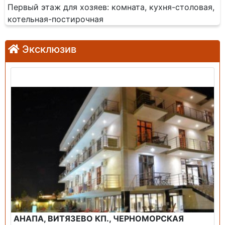
Первый этаж для хозяев: комната, кухня-столовая,
котельная-постирочная
Эксклюзив
Продажа: Гостиница
АНАПА, ВИТЯЗЕВО КП., ЧЕРНОМОРСКАЯ