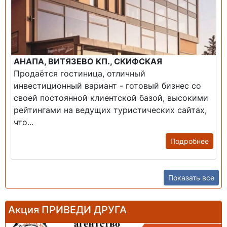
АНАПА, ВИТЯЗЕВО КП., СКИФСКАЯ
Продаётся гостиница, отличный
инвестиционный вариант - готовый бизнес со
своей постоянной клиентской базой, высокими
рейтингами на ведущих туристических сайтах,
что...
Подробнее
Показать все
Акция ПРИВЕДИ ДРУГА